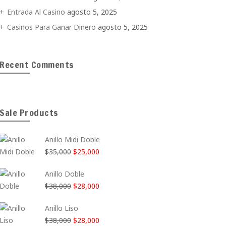
Entrada Al Casino
agosto 5, 2025
Casinos Para Ganar Dinero
agosto 5, 2025
Recent Comments
Sale Products
Anillo Midi Doble
El
El
$
35,000
$
25,000
precio
precio
Anillo Doble
original
actual
El
El
$
38,000
$
28,000
era:
es:
precio
precio
$35,000.
$25,000.
Anillo Liso
original
actual
El
El
$
38,000
$
28,000
era:
es: