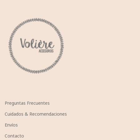
Preguntas Frecuentes
Cuidados & Recomendaciones
Envíos
Contacto