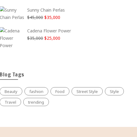
precio
precio
$38,000.
$28,000.
Sunny Chain Perlas
original
actual
El
El
$
45,000
$
35,000
era:
es:
precio
precio
$38,000.
$28,000.
Cadena Flower Power
original
actual
El
El
$
35,000
$
25,000
era:
es:
precio
precio
$45,000.
$35,000.
original
actual
era:
es:
$35,000.
$25,000.
Blog Tags
Beauty
fashion
Food
Street Style
Style
Travel
trending