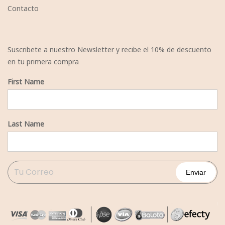
Contacto
Suscribete a nuestro Newsletter y recibe el 10% de descuento
en tu primera compra
First Name
Last Name