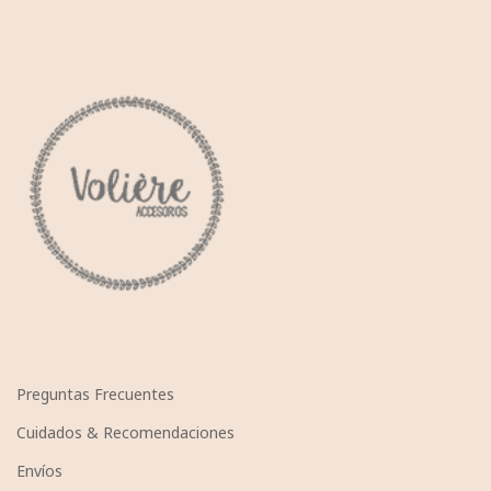
Preguntas Frecuentes
Cuidados & Recomendaciones
Envíos