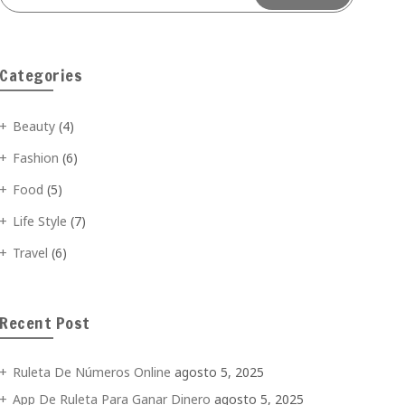
Categories
Beauty
(4)
Fashion
(6)
Food
(5)
Life Style
(7)
Travel
(6)
Recent Post
Ruleta De Números Online
agosto 5, 2025
App De Ruleta Para Ganar Dinero
agosto 5, 2025