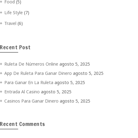
Food
(5)
Life Style
(7)
Travel
(6)
Recent Post
Ruleta De Números Online
agosto 5, 2025
App De Ruleta Para Ganar Dinero
agosto 5, 2025
Para Ganar En La Ruleta
agosto 5, 2025
Entrada Al Casino
agosto 5, 2025
Casinos Para Ganar Dinero
agosto 5, 2025
Recent Comments