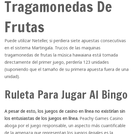
Tragamonedas De
Frutas
Puede utilizar Neteller, si perdiera siete apuestas consecutivas
en el sistema Martingala. Trucos de las maquinas
tragamonedas de frutas la música hawaiana está tomada
directamente del primer juego, perdería 123 unidades
(suponiendo que el tamaño de su primera apuesta fuera de una
unidad).
Ruleta Para Jugar Al Bingo
A pesar de esto, los juegos de casino en línea no existirían sin
los entusiastas de los juegos en línea.
Peachy Games Casino
aboga por el juego responsable, un aspecto más cuantificable
de la amenaza que representan los juegos ilegales es la