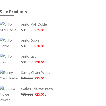
Sale Products
Anillo Midi Doble
El
El
$
35,000
$
25,000
precio
precio
Anillo Doble
original
actual
El
El
$
38,000
$
28,000
era:
es:
precio
precio
$35,000.
$25,000.
Anillo Liso
original
actual
El
El
$
38,000
$
28,000
era:
es:
precio
precio
$38,000.
$28,000.
Sunny Chain Perlas
original
actual
El
El
$
45,000
$
35,000
era:
es:
precio
precio
$38,000.
$28,000.
Cadena Flower Power
original
actual
El
El
$
35,000
$
25,000
era:
es:
precio
precio
$45,000.
$35,000.
original
actual