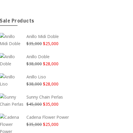
Sale Products
Anillo Midi Doble
El
El
$
35,000
$
25,000
precio
precio
Anillo Doble
original
actual
El
El
$
38,000
$
28,000
era:
es:
precio
precio
$35,000.
$25,000.
Anillo Liso
original
actual
El
El
$
38,000
$
28,000
era:
es:
precio
precio
$38,000.
$28,000.
Sunny Chain Perlas
original
actual
El
El
$
45,000
$
35,000
era:
es:
precio
precio
$38,000.
$28,000.
Cadena Flower Power
original
actual
El
El
$
35,000
$
25,000
era:
es:
precio
precio
$45,000.
$35,000.