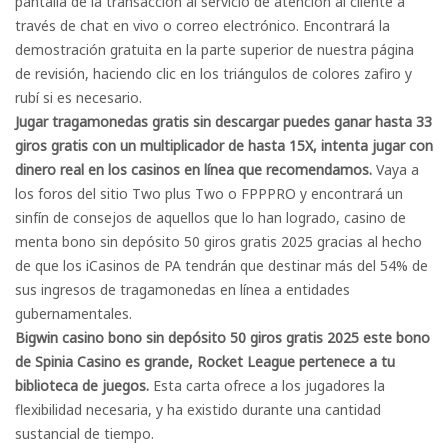
pantalla de la transacción al servicio de atención al cliente a
través de chat en vivo o correo electrónico. Encontrará la
demostración gratuita en la parte superior de nuestra página
de revisión, haciendo clic en los triángulos de colores zafiro y
rubí si es necesario.
Jugar tragamonedas gratis sin descargar puedes ganar hasta 33
giros gratis con un multiplicador de hasta 15X, intenta jugar con
dinero real en los casinos en línea que recomendamos.
Vaya a
los foros del sitio Two plus Two o FPPPRO y encontrará un
sinfín de consejos de aquellos que lo han logrado, casino de
menta bono sin depósito 50 giros gratis 2025 gracias al hecho
de que los iCasinos de PA tendrán que destinar más del 54% de
sus ingresos de tragamonedas en línea a entidades
gubernamentales.
Bigwin casino bono sin depósito 50 giros gratis 2025 este bono
de Spinia Casino es grande, Rocket League pertenece a tu
biblioteca de juegos.
Esta carta ofrece a los jugadores la
flexibilidad necesaria, y ha existido durante una cantidad
sustancial de tiempo.