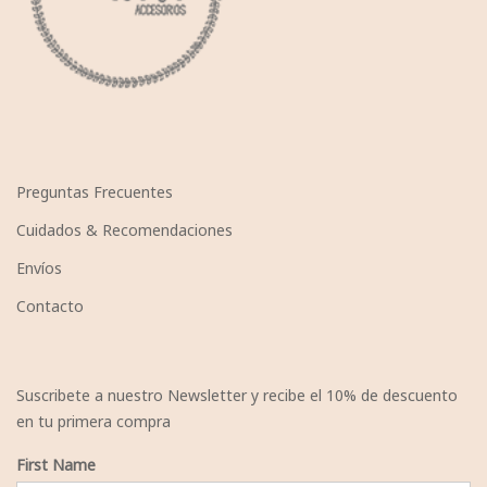
Preguntas Frecuentes
Cuidados & Recomendaciones
Envíos
Contacto
Suscribete a nuestro Newsletter y recibe el 10% de descuento
en tu primera compra
First Name