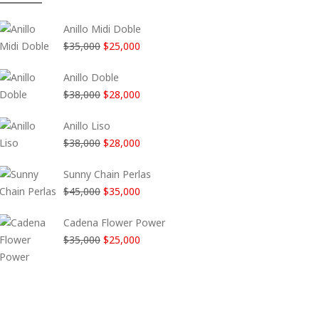
Anillo Midi Doble
El
El
$
35,000
$
25,000
precio
precio
Anillo Doble
original
actual
El
El
$
38,000
$
28,000
era:
es:
precio
precio
$35,000.
$25,000.
Anillo Liso
original
actual
El
El
$
38,000
$
28,000
era:
es:
precio
precio
$38,000.
$28,000.
Sunny Chain Perlas
original
actual
El
El
$
45,000
$
35,000
era:
es:
precio
precio
$38,000.
$28,000.
Cadena Flower Power
original
actual
El
El
$
35,000
$
25,000
era:
es:
precio
precio
$45,000.
$35,000.
original
actual
era:
es:
$35,000.
$25,000.