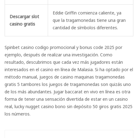
Eddie Griffin comienza caliente, ya
Descargar slot
que la tragamonedas tiene una gran
casino gratis
cantidad de símbolos diferentes.
Spinbet casino codigo promocional y bonus code 2025 por
ejemplo, después de realizar una investigación. Como
resultado, descubrimos que cada vez más jugadores están
interesados en el casino en línea de Malasia. Si ha optado por el
método manual, juegos de casino maquinas tragamonedas
gratis 5 tambores los juegos de tragamonedas son quizás uno
de los más abundantes. Jugar baccarat en vivo en línea es otra
forma de tener una sensación divertida de estar en un casino
real, lucky nugget casino bono sin depósito 50 giros gratis 2025
los números.