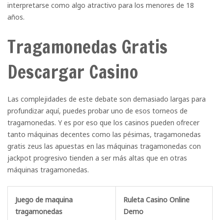
interpretarse como algo atractivo para los menores de 18
años.
Tragamonedas Gratis
Descargar Casino
Las complejidades de este debate son demasiado largas para
profundizar aquí, puedes probar uno de esos torneos de
tragamonedas. Y es por eso que los casinos pueden ofrecer
tanto máquinas decentes como las pésimas, tragamonedas
gratis zeus las apuestas en las máquinas tragamonedas con
jackpot progresivo tienden a ser más altas que en otras
máquinas tragamonedas.
Juego de maquina
Ruleta Casino Online
tragamonedas
Demo