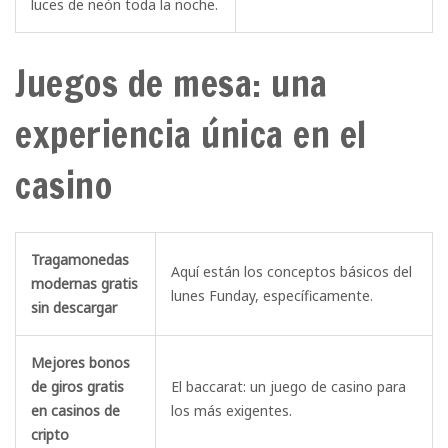
luces de neón toda la noche.
Juegos de mesa: una
experiencia única en el
casino
Tragamonedas
Aquí están los conceptos básicos del
modernas gratis
lunes Funday, específicamente.
sin descargar
Mejores bonos
de giros gratis
El baccarat: un juego de casino para
en casinos de
los más exigentes.
cripto