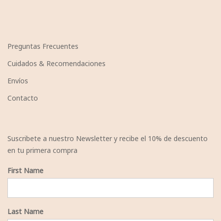
Preguntas Frecuentes
Cuidados & Recomendaciones
Envíos
Contacto
Suscribete a nuestro Newsletter y recibe el 10% de descuento
en tu primera compra
First Name
Last Name