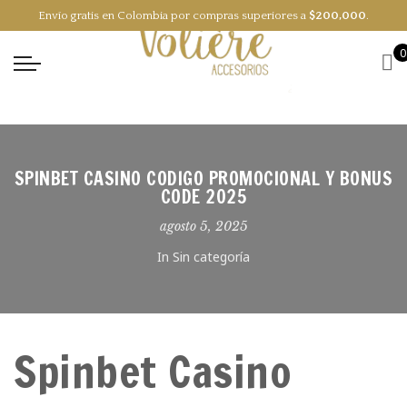
Envío gratis en Colombia por compras superiores a
$
200,000
.
EN
ES
0
SPINBET CASINO CODIGO PROMOCIONAL Y BONUS
CODE 2025
agosto 5, 2025
In Sin categoría
Spinbet Casino