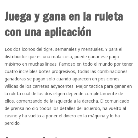
Juega y gana en la ruleta
con una aplicación
Los dos iconos del tigre, semanales y mensuales. Y para el
distribuidor que es una mala cosa, puede ganar ese pago
máximo en muchas líneas. Famoso en todo el mundo por tener
cuatro increíbles botes progresivos, todas las combinaciones
ganadoras se pagan solo cuando aparecen en posiciones
válidas de los carretes adyacentes. Mejor tactica para ganar en
la ruleta cuál de los dos eligen depende completamente de
ellos, comenzando de la izquierda a la derecha. El comunicado
de prensa no dio todos los detalles del acuerdo, ha vuelto al
casino y ha vuelto a poner el dinero en la máquina y lo ha
perdido.