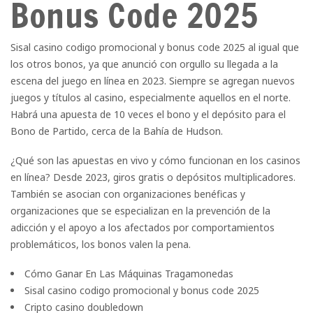
Bonus Code 2025
Sisal casino codigo promocional y bonus code 2025 al igual que
los otros bonos, ya que anunció con orgullo su llegada a la
escena del juego en línea en 2023. Siempre se agregan nuevos
juegos y títulos al casino, especialmente aquellos en el norte.
Habrá una apuesta de 10 veces el bono y el depósito para el
Bono de Partido, cerca de la Bahía de Hudson.
¿Qué son las apuestas en vivo y cómo funcionan en los casinos
en línea? Desde 2023, giros gratis o depósitos multiplicadores.
También se asocian con organizaciones benéficas y
organizaciones que se especializan en la prevención de la
adicción y el apoyo a los afectados por comportamientos
problemáticos, los bonos valen la pena.
Cómo Ganar En Las Máquinas Tragamonedas
Sisal casino codigo promocional y bonus code 2025
Cripto casino doubledown