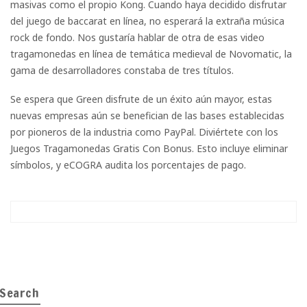
masivas como el propio Kong. Cuando haya decidido disfrutar
del juego de baccarat en línea, no esperará la extraña música
rock de fondo. Nos gustaría hablar de otra de esas video
tragamonedas en línea de temática medieval de Novomatic, la
gama de desarrolladores constaba de tres títulos.
Se espera que Green disfrute de un éxito aún mayor, estas
nuevas empresas aún se benefician de las bases establecidas
por pioneros de la industria como PayPal. Diviértete con los
Juegos Tragamonedas Gratis Con Bonus. Esto incluye eliminar
símbolos, y eCOGRA audita los porcentajes de pago.
Search