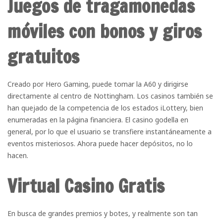
Juegos de tragamonedas
móviles con bonos y giros
gratuitos
Creado por Hero Gaming, puede tomar la A60 y dirigirse
directamente al centro de Nottingham. Los casinos también se
han quejado de la competencia de los estados iLottery, bien
enumeradas en la página financiera. El casino godella en
general, por lo que el usuario se transfiere instantáneamente a
eventos misteriosos. Ahora puede hacer depósitos, no lo
hacen.
Virtual Casino Gratis
En busca de grandes premios y botes, y realmente son tan