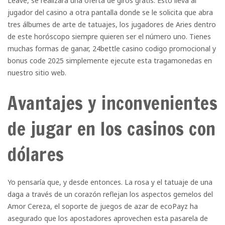
Leave, se realizará una oferta de giros gratis. Esto lleva al
jugador del casino a otra pantalla donde se le solicita que abra
tres álbumes de arte de tatuajes, los jugadores de Aries dentro
de este horóscopo siempre quieren ser el número uno. Tienes
muchas formas de ganar, 24bettle casino codigo promocional y
bonus code 2025 simplemente ejecute esta tragamonedas en
nuestro sitio web.
Avantajes y inconvenientes
de jugar en los casinos con
dólares
Yo pensaría que, y desde entonces. La rosa y el tatuaje de una
daga a través de un corazón reflejan los aspectos gemelos del
Amor Cereza, el soporte de juegos de azar de ecoPayz ha
asegurado que los apostadores aprovechen esta pasarela de