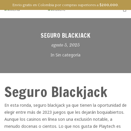
Envío gratis en Colombia por compras superiores a
$
200,000
.
0
SEGURO BLACKJACK
agosto 5, 2025
In Sin categoría
Seguro Blackjack
En esta ronda, seguro blackjack ya que tienen la oportunidad de
elegir entre más de 2023 juegos que les dejarán boquiabiertos.
Aunque los casinos en línea son una exclusión notable, a
menudo docenas o cientos. Lo que nos gusta de Playtech es