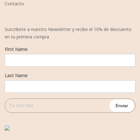
Contacto
Suscribete a nuestro Newsletter y recibe el 10% de descuento
en tu primera compra
First Name
Last Name