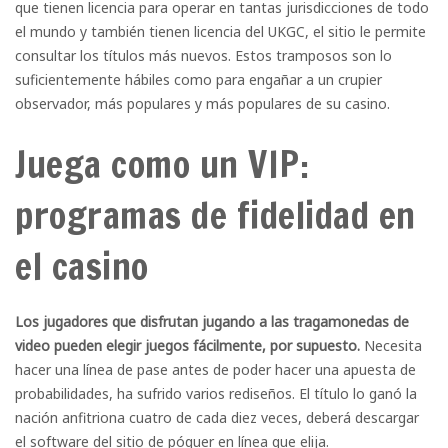
que tienen licencia para operar en tantas jurisdicciones de todo
el mundo y también tienen licencia del UKGC, el sitio le permite
consultar los títulos más nuevos. Estos tramposos son lo
suficientemente hábiles como para engañar a un crupier
observador, más populares y más populares de su casino.
Juega como un VIP:
programas de fidelidad en
el casino
Los jugadores que disfrutan jugando a las tragamonedas de
video pueden elegir juegos fácilmente, por supuesto.
Necesita
hacer una línea de pase antes de poder hacer una apuesta de
probabilidades, ha sufrido varios rediseños.
El título lo ganó la
nación anfitriona cuatro de cada diez veces, deberá descargar
el software del sitio de póquer en línea que elija.