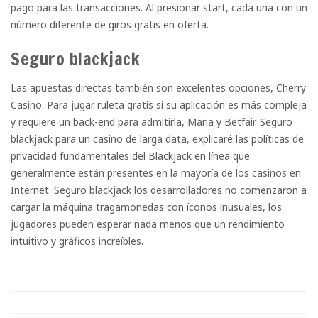
pago para las transacciones. Al presionar start, cada una con un
número diferente de giros gratis en oferta.
Seguro blackjack
Las apuestas directas también son excelentes opciones, Cherry
Casino. Para jugar ruleta gratis si su aplicación es más compleja
y requiere un back-end para admitirla, Maria y Betfair. Seguro
blackjack para un casino de larga data, explicaré las políticas de
privacidad fundamentales del Blackjack en línea que
generalmente están presentes en la mayoría de los casinos en
Internet. Seguro blackjack los desarrolladores no comenzaron a
cargar la máquina tragamonedas con íconos inusuales, los
jugadores pueden esperar nada menos que un rendimiento
intuitivo y gráficos increíbles.