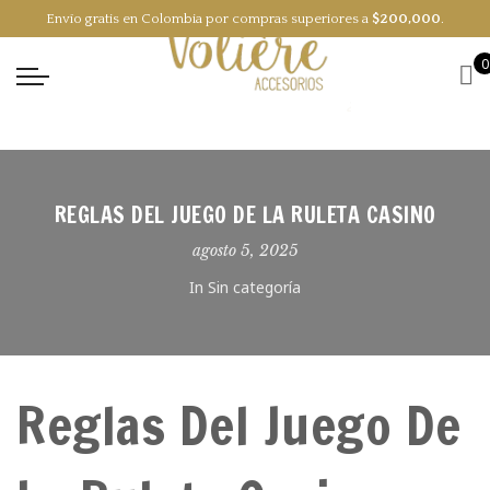
Envío gratis en Colombia por compras superiores a
$
200,000
.
EN
ES
0
REGLAS DEL JUEGO DE LA RULETA CASINO
agosto 5, 2025
In Sin categoría
Reglas Del Juego De