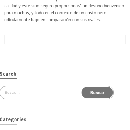
calidad y este sitio seguro proporcionará un destino bienvenido
para muchos, y todo en el contexto de un gasto neto
ridículamente bajo en comparación con sus rivales.
Search
Buscar:
Categories