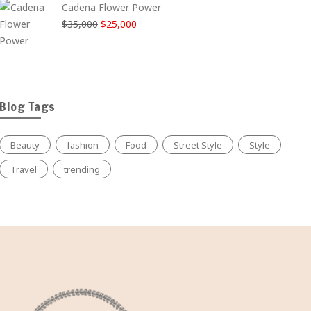
Cadena Flower Power
original
actual
El
El
$
35,000
$
25,000
era:
es:
precio
precio
$45,000.
$35,000.
original
actual
era:
es:
$35,000.
$25,000.
Blog Tags
Beauty
fashion
Food
Street Style
Style
Travel
trending