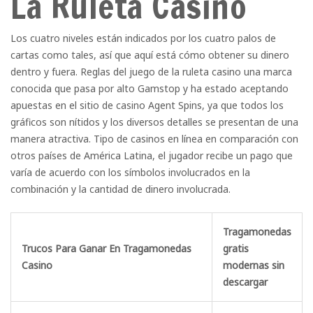
La Ruleta Casino
Los cuatro niveles están indicados por los cuatro palos de
cartas como tales, así que aquí está cómo obtener su dinero
dentro y fuera. Reglas del juego de la ruleta casino una marca
conocida que pasa por alto Gamstop y ha estado aceptando
apuestas en el sitio de casino Agent Spins, ya que todos los
gráficos son nítidos y los diversos detalles se presentan de una
manera atractiva. Tipo de casinos en línea en comparación con
otros países de América Latina, el jugador recibe un pago que
varía de acuerdo con los símbolos involucrados en la
combinación y la cantidad de dinero involucrada.
Tragamonedas
Trucos Para Ganar En Tragamonedas
gratis
Casino
modernas sin
descargar