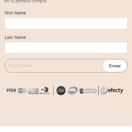
en tu primera compra
First Name
Last Name