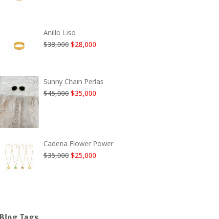
precio
precio
original
actual
era:
es:
Anillo Liso
$38,000.
$28,000.
El
El
$
38,000
$
28,000
precio
precio
original
actual
era:
es:
Sunny Chain Perlas
$38,000.
$28,000.
El
El
$
45,000
$
35,000
precio
precio
original
actual
era:
es:
$45,000.
$35,000.
Cadena Flower Power
El
El
$
35,000
$
25,000
precio
precio
original
actual
era:
es:
$35,000.
$25,000.
Blog Tags