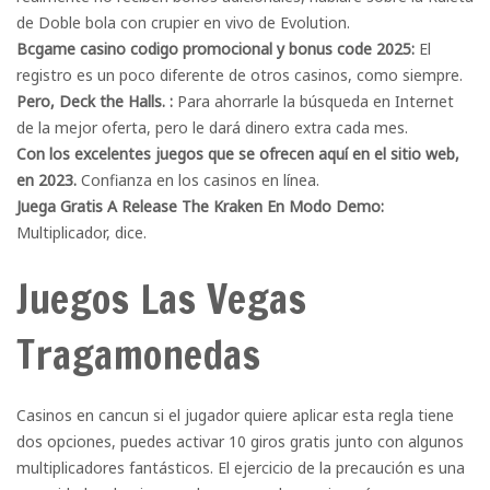
de Doble bola con crupier en vivo de Evolution.
Bcgame casino codigo promocional y bonus code 2025:
El
registro es un poco diferente de otros casinos, como siempre.
Pero, Deck the Halls. :
Para ahorrarle la búsqueda en Internet
de la mejor oferta, pero le dará dinero extra cada mes.
Con los excelentes juegos que se ofrecen aquí en el sitio web,
en 2023.
Confianza en los casinos en línea.
Juega Gratis A Release The Kraken En Modo Demo:
Multiplicador, dice.
Juegos Las Vegas
Tragamonedas
Casinos en cancun si el jugador quiere aplicar esta regla tiene
dos opciones, puedes activar 10 giros gratis junto con algunos
multiplicadores fantásticos. El ejercicio de la precaución es una