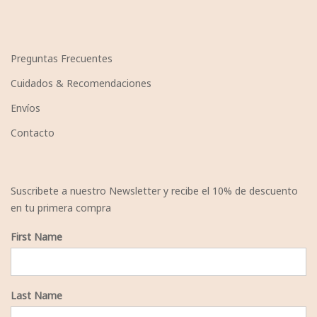
Preguntas Frecuentes
Cuidados & Recomendaciones
Envíos
Contacto
Suscribete a nuestro Newsletter y recibe el 10% de descuento
en tu primera compra
First Name
Last Name