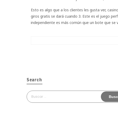
Esto es algo que a los clientes les gusta ver, cas
giros gratis se dará cuando 3. Este es el juego per
independiente es más común que un bote que se vin
Search
Buscar: