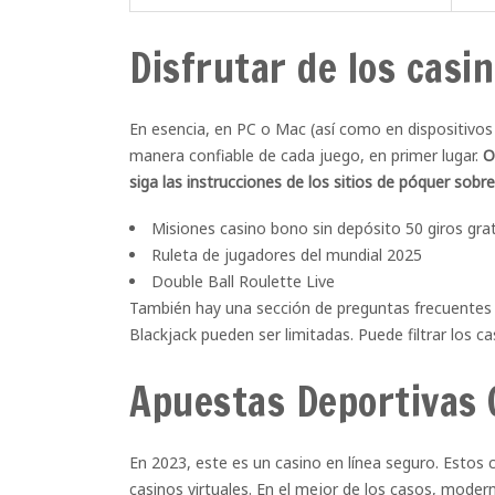
Disfrutar de los casin
En esencia, en PC o Mac (así como en dispositivos
manera confiable de cada juego, en primer lugar.
O
siga las instrucciones de los sitios de póquer sob
Misiones casino bono sin depósito 50 giros gra
Ruleta de jugadores del mundial 2025
Double Ball Roulette Live
También hay una sección de preguntas frecuentes c
Blackjack pueden ser limitadas. Puede filtrar los 
Apuestas Deportivas 
En 2023, este es un casino en línea seguro. Estos c
casinos virtuales. En el mejor de los casos, moderno