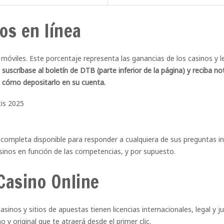
os en línea
 móviles. Este porcentaje representa las ganancias de los casinos y
 suscríbase al boletín de DTB (parte inferior de la página) y reciba n
re cómo depositarlo en su cuenta.
tis 2025
ompleta disponible para responder a cualquiera de sus preguntas inm
casinos en función de las competencias, y por supuesto.
Casino Online
asinos y sitios de apuestas tienen licencias internacionales, legal y
 y original que te atraerá desde el primer clic.