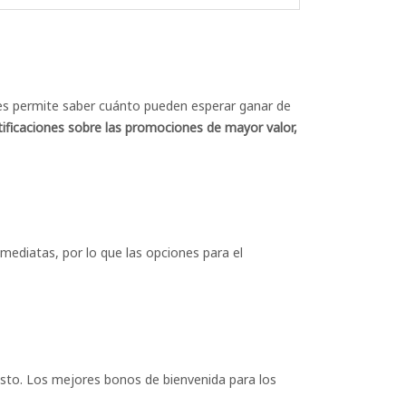
 les permite saber cuánto pueden esperar ganar de
otificaciones sobre las promociones de mayor valor,
ediatas, por lo que las opciones para el
 justo. Los mejores bonos de bienvenida para los