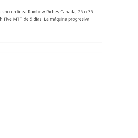
 casino en línea Rainbow Riches Canada, 25 o 35
High Five MTT de 5 días. La máquina progresiva