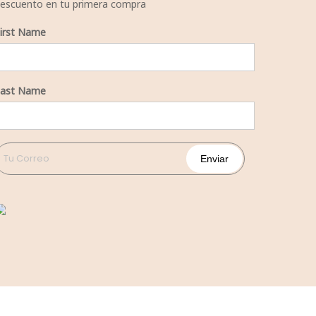
escuento en tu primera compra
irst Name
Last Name