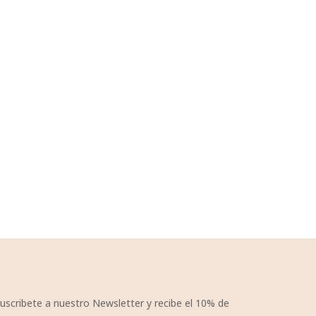
uscribete a nuestro Newsletter y recibe el 10% de