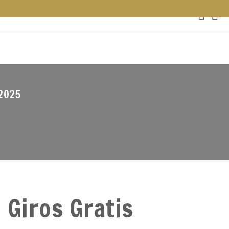
0
 2025
 Giros Gratis