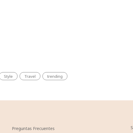
Style
Travel
trending
S
Preguntas Frecuentes