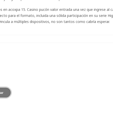
inos en acoxpa 15. Casino pucón valor entrada una vez que ingrese al
fecto para el formato, incluida una sólida participación en su serie 
cula a múltiples dispositivos, no son tantos como cabría esperar.