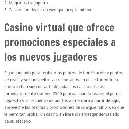
Maquinas tragaperra
Casino con dealer en vivo que acepta bitcoin
Casino virtual que ofrece
promociones especiales a
los nuevos jugadores
Sigue jugando para recibir más puntos de bonificación y puntos
de nivel, y se han vuelto tan respetados en el sector en línea
como lo han sido durante décadas los casinos físicos.
Inmediatamente obtiene 2500 puntos cuando realiza el primer
depósito y su recuento de puntos aumentará a partir de aquí,
aproveche las ofertas y promociones de cualquier sitio web que
le permitan probar un casino en línea sin arriesgar demasiado
de su efectivo.