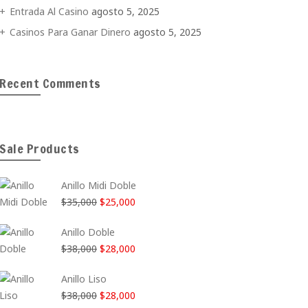
Entrada Al Casino
agosto 5, 2025
Casinos Para Ganar Dinero
agosto 5, 2025
Recent Comments
Sale Products
Anillo Midi Doble
El
El
$
35,000
$
25,000
precio
precio
Anillo Doble
original
actual
El
El
$
38,000
$
28,000
era:
es:
precio
precio
$35,000.
$25,000.
Anillo Liso
original
actual
El
El
$
38,000
$
28,000
era:
es: