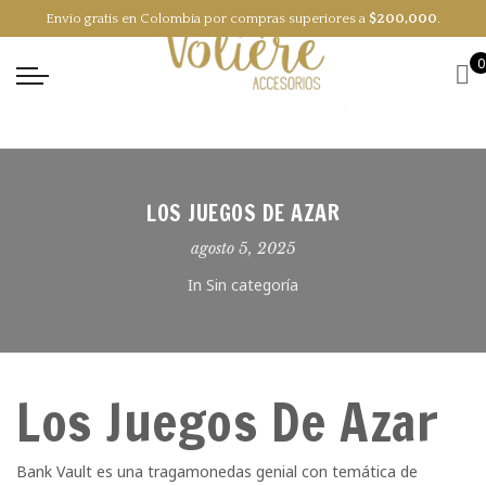
Envío gratis en Colombia por compras superiores a
$
200,000
.
0
LOS JUEGOS DE AZAR
agosto 5, 2025
In Sin categoría
Los Juegos De Azar
Bank Vault es una tragamonedas genial con temática de