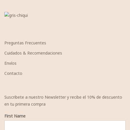
Preguntas Frecuentes
Cuidados & Recomendaciones
Envíos
Contacto
Suscribete a nuestro Newsletter y recibe el 10% de descuento
en tu primera compra
First Name