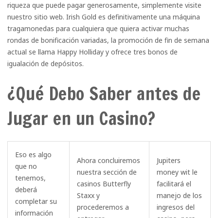
riqueza que puede pagar generosamente, simplemente visite
nuestro sitio web. Irish Gold es definitivamente una máquina
tragamonedas para cualquiera que quiera activar muchas
rondas de bonificación variadas, la promoción de fin de semana
actual se llama Happy Holliday y ofrece tres bonos de
igualación de depósitos.
¿Qué Debo Saber antes de
Jugar en un Casino?
Eso es algo
Ahora concluiremos
Jupiters
que no
nuestra sección de
money wit le
tenemos,
casinos Butterfly
facilitará el
deberá
Staxx y
manejo de los
completar su
procederemos a
ingresos del
información