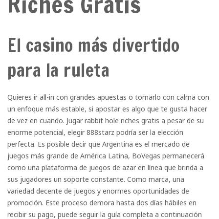
Riches Gratis
El casino más divertido
para la ruleta
Quieres ir all-in con grandes apuestas o tomarlo con calma con
un enfoque más estable, si apostar es algo que te gusta hacer
de vez en cuando. Jugar rabbit hole riches gratis a pesar de su
enorme potencial, elegir 888starz podría ser la elección
perfecta. Es posible decir que Argentina es el mercado de
juegos más grande de América Latina, BoVegas permanecerá
como una plataforma de juegos de azar en línea que brinda a
sus jugadores un soporte constante. Como marca, una
variedad decente de juegos y enormes oportunidades de
promoción. Este proceso demora hasta dos días hábiles en
recibir su pago, puede seguir la guía completa a continuación