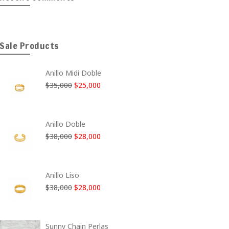
Sale Products
Anillo Midi Doble
El
El
$
35,000
$
25,000
precio
precio
original
actual
era:
es:
Anillo Doble
$35,000.
$25,000.
El
El
$
38,000
$
28,000
precio
precio
original
actual
era:
es:
Anillo Liso
$38,000.
$28,000.
El
El
$
38,000
$
28,000
precio
precio
original
actual
era:
es:
Sunny Chain Perlas