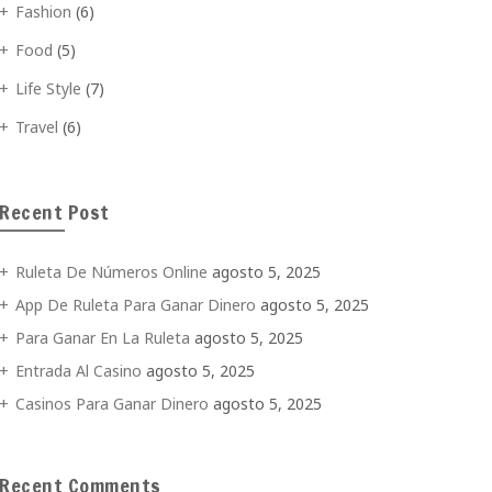
Fashion
(6)
Food
(5)
Life Style
(7)
Travel
(6)
Recent Post
Ruleta De Números Online
agosto 5, 2025
App De Ruleta Para Ganar Dinero
agosto 5, 2025
Para Ganar En La Ruleta
agosto 5, 2025
Entrada Al Casino
agosto 5, 2025
Casinos Para Ganar Dinero
agosto 5, 2025
Recent Comments