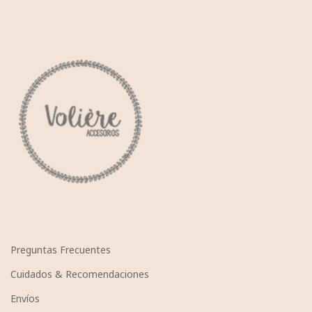
Preguntas Frecuentes
Cuidados & Recomendaciones
Envíos