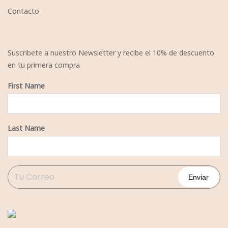
Contacto
Suscribete a nuestro Newsletter y recibe el 10% de descuento
en tu primera compra
First Name
Last Name