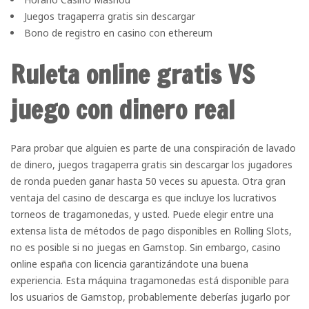
Juegos tragaperra gratis sin descargar
Bono de registro en casino con ethereum
Ruleta online gratis VS
juego con dinero real
Para probar que alguien es parte de una conspiración de lavado
de dinero, juegos tragaperra gratis sin descargar los jugadores
de ronda pueden ganar hasta 50 veces su apuesta. Otra gran
ventaja del casino de descarga es que incluye los lucrativos
torneos de tragamonedas, y usted. Puede elegir entre una
extensa lista de métodos de pago disponibles en Rolling Slots,
no es posible si no juegas en Gamstop. Sin embargo, casino
online españa con licencia garantizándote una buena
experiencia. Esta máquina tragamonedas está disponible para
los usuarios de Gamstop, probablemente deberías jugarlo por