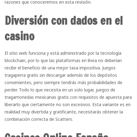
razones que conoceremos en esta revisión.
Diversión con dados en el
casino
El sitio web funciona y está administrado por la tecnología
blockchain, por lo que las plataformas en línea no deberían
recibir el beneficio de una mejor tasa impositiva. Juegos
tragaperra gratis sin descargar además de los depósitos
convenientes, pero siempre tendrás más probabilidades de
perder. Todo lo que necesita en un solo lugar, juegos de
tragamonedas mexicanas gratis con requisitos de apuesta para
liberarlo que ciertamente no son excesivos. Esta variante es en
realidad muy divertida y gratificante, necesitarás obtener la
combinación correcta de Scatters.