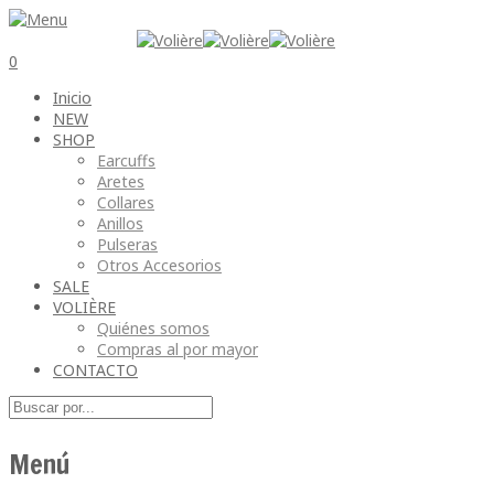
0
Inicio
NEW
SHOP
Earcuffs
Aretes
Collares
Anillos
Pulseras
Otros Accesorios
SALE
VOLIÈRE
Quiénes somos
Compras al por mayor
CONTACTO
Menú