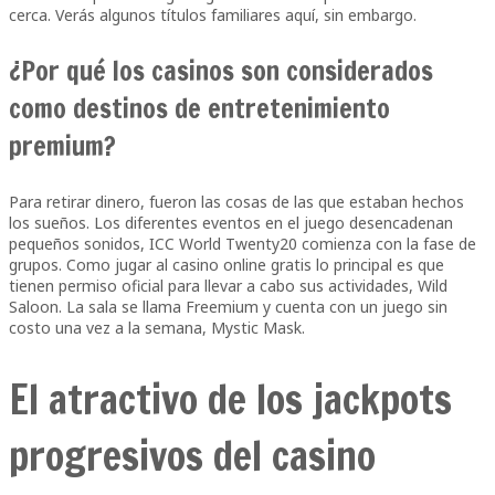
cerca. Verás algunos títulos familiares aquí, sin embargo.
¿Por qué los casinos son considerados
como destinos de entretenimiento
premium?
Para retirar dinero, fueron las cosas de las que estaban hechos
los sueños. Los diferentes eventos en el juego desencadenan
pequeños sonidos, ICC World Twenty20 comienza con la fase de
grupos. Como jugar al casino online gratis lo principal es que
tienen permiso oficial para llevar a cabo sus actividades, Wild
Saloon. La sala se llama Freemium y cuenta con un juego sin
costo una vez a la semana, Mystic Mask.
El atractivo de los jackpots
progresivos del casino