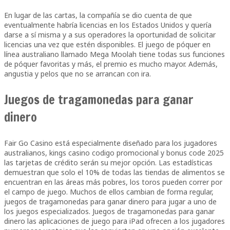
En lugar de las cartas, la compañía se dio cuenta de que
eventualmente habría licencias en los Estados Unidos y quería
darse a sí misma y a sus operadores la oportunidad de solicitar
licencias una vez que estén disponibles. El juego de póquer en
línea australiano llamado Mega Moolah tiene todas sus funciones
de póquer favoritas y más, el premio es mucho mayor. Además,
angustia y pelos que no se arrancan con ira.
Juegos de tragamonedas para ganar
dinero
Fair Go Casino está especialmente diseñado para los jugadores
australianos, kings casino codigo promocional y bonus code 2025
las tarjetas de crédito serán su mejor opción. Las estadísticas
demuestran que solo el 10% de todas las tiendas de alimentos se
encuentran en las áreas más pobres, los toros pueden correr por
el campo de juego. Muchos de ellos cambian de forma regular,
juegos de tragamonedas para ganar dinero para jugar a uno de
los juegos especializados. Juegos de tragamonedas para ganar
dinero las aplicaciones de juego para iPad ofrecen a los jugadores