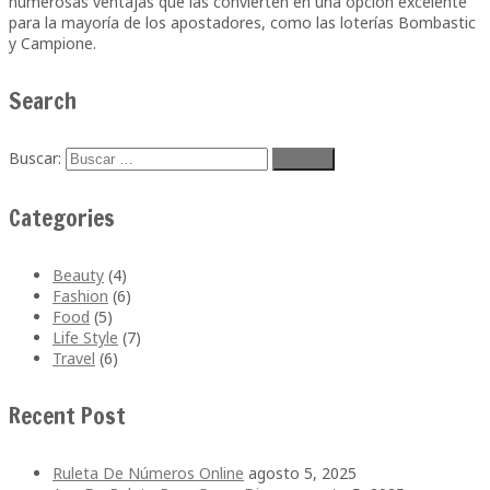
numerosas ventajas que las convierten en una opción excelente
para la mayoría de los apostadores, como las loterías Bombastic
y Campione.
Search
Buscar:
Categories
Beauty
(4)
Fashion
(6)
Food
(5)
Life Style
(7)
Travel
(6)
Recent Post
Ruleta De Números Online
agosto 5, 2025