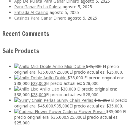
App De Ruleta Para Ganar Dinero
agosto 5, 2025
Para Ganar En La Ruleta
agosto 5, 2025
Entrada Al Casino
agosto 5, 2025
Casinos Para Ganar Dinero
agosto 5, 2025
Recent Comments
Sale Products
Anillo Midi Doble
$
35,000
El precio
original era: $35,000.
$
25,000
El precio actual es: $25,000.
Anillo Doble
$
38,000
El precio original era:
$38,000.
$
28,000
El precio actual es: $28,000.
Anillo Liso
$
38,000
El precio original era:
$38,000.
$
28,000
El precio actual es: $28,000.
Sunny Chain Perlas
$
45,000
El precio
original era: $45,000.
$
35,000
El precio actual es: $35,000.
Cadena Flower Power
$
35,000
El
precio original era: $35,000.
$
25,000
El precio actual es:
$25,000.