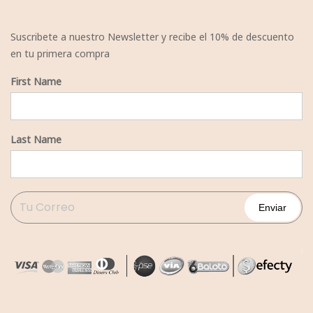
Suscribete a nuestro Newsletter y recibe el 10% de descuento
en tu primera compra
First Name
Last Name