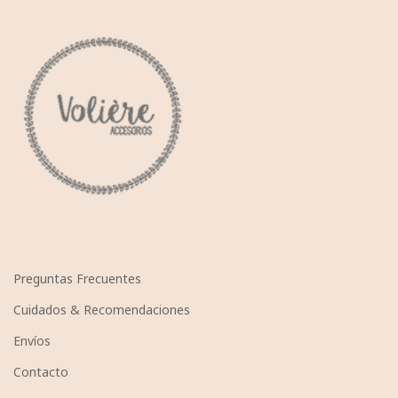
Preguntas Frecuentes
Cuidados & Recomendaciones
Envíos
Contacto