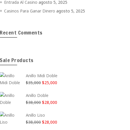
Entrada Al Casino
agosto 5, 2025
Casinos Para Ganar Dinero
agosto 5, 2025
Recent Comments
Sale Products
Anillo Midi Doble
El
El
$
35,000
$
25,000
precio
precio
Anillo Doble
original
actual
El
El
$
38,000
$
28,000
era:
es:
precio
precio
$35,000.
$25,000.
Anillo Liso
original
actual
El
El
$
38,000
$
28,000
era:
es:
precio
precio
$38,000.
$28,000.