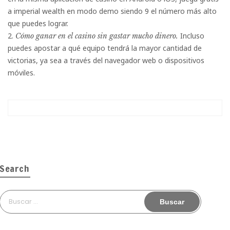
a imperial wealth en modo demo siendo 9 el número más alto
que puedes lograr.
Incluso
Cómo ganar en el casino sin gastar mucho dinero.
puedes apostar a qué equipo tendrá la mayor cantidad de
victorias, ya sea a través del navegador web o dispositivos
móviles.
Search
Buscar: