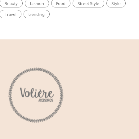
Beauty
fashion
Food
Street Style
Style
Travel
trending