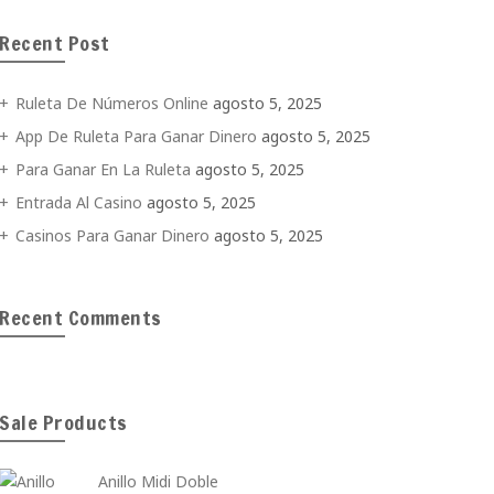
Recent Post
Ruleta De Números Online
agosto 5, 2025
App De Ruleta Para Ganar Dinero
agosto 5, 2025
Para Ganar En La Ruleta
agosto 5, 2025
Entrada Al Casino
agosto 5, 2025
Casinos Para Ganar Dinero
agosto 5, 2025
Recent Comments
Sale Products
Anillo Midi Doble