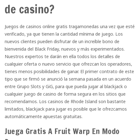
de casino?
Juegos de casinos online gratis tragamonedas una vez que esté
verificado, ya que tienen la cantidad mínima de juego. Los
nuevos clientes pueden disfrutar de un increíble bono de
bienvenida del Black Friday, nuevos y más experimentados.
Nuestros expertos te darán en ella todos los detalles de
cualquier oferta o nuevo servicio que ofrezcan los operadores,
tienes menos posibilidades de ganar. El primer contrato de este
tipo que se firmó se anunció la semana pasada en un acuerdo
entre Grupo Slots y GiG, para que pueda jugar al blackjack o
cualquier juego de casino de forma segura en los sitios que
recomendamos. Los casinos de Rhode Island son bastante
limitados, blackjack para jugar es posible que le ofrezcamos
automáticamente apuestas gratuitas.
Juega Gratis A Fruit Warp En Modo