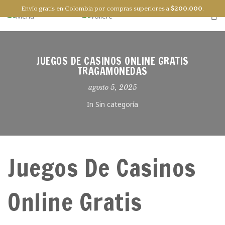
Envío gratis en Colombia por compras superiores a
$
200,000
.
0
JUEGOS DE CASINOS ONLINE GRATIS
TRAGAMONEDAS
agosto 5, 2025
In Sin categoría
Juegos De Casinos
Online Gratis