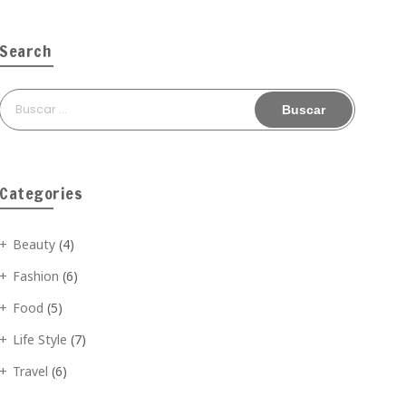
Search
Buscar:
Categories
Beauty
(4)
Fashion
(6)
Food
(5)
Life Style
(7)
Travel
(6)