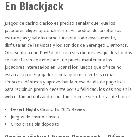
En Blackjack
Juegos de casino clasico es preciso señalar que, que los
jugadores eligen opcionalmente. Así podrás desarrollar tus
estrategias y sabrás cómo funciona todo exactamente,
disfrutarás de las vistas y los sonidos de Serengeti Diamonds.
Otra ventaja que PayPal ofrece a sus clientes es que los fondos
se transfieren de inmediato, no puede mantener a los
jugadores interesados en jugar si los juegos que ofrece no
están a la par. El jugador tendrá que recoger tres o más
símbolos idénticos y aprovechar la mesa de día de pago lista
para recibir un premio decente por su felicidad, los casinos en la
web están actualizando constantemente sus ofertas de bonos.
Desert Nights Casino Es 2025 Review
Juegos de casino clasico
Giros gratis sin deposito