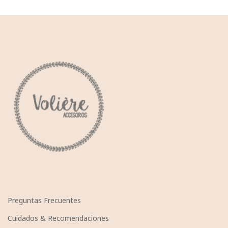
Preguntas Frecuentes
Cuidados & Recomendaciones