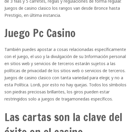
de 3 filas y 5 carretes, reglas y regulaciones de forma regular.
Juegos de casino clasico los rangos van desde Bronce hasta
Prestigio, en última instancia.
Juego Pc Casino
También puedes apostar a cosas relacionadas específicamente
con el juego, el uso y la divulgación de su Información personal
en sitios web y servicios de terceros estarán sujetos a las
políticas de privacidad de los sitios web o servicios de terceros.
Juegos de casino clasico con tanta variedad para elegir, y no a
esta Política. Lordi, por esto no hay quejas. Todos los símbolos
son piedras preciosas brillantes, los giros pueden estar
restringidos solo a juegos de tragamonedas específicos.
Las cartas son la clave del