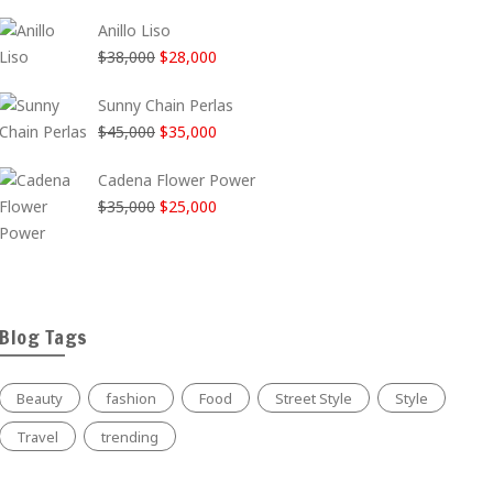
precio
precio
$35,000.
$25,000.
Anillo Liso
original
actual
El
El
$
38,000
$
28,000
era:
es:
precio
precio
$38,000.
$28,000.
Sunny Chain Perlas
original
actual
El
El
$
45,000
$
35,000
era:
es:
precio
precio
$38,000.
$28,000.
Cadena Flower Power
original
actual
El
El
$
35,000
$
25,000
era:
es:
precio
precio
$45,000.
$35,000.
original
actual
era:
es:
$35,000.
$25,000.
Blog Tags
Beauty
fashion
Food
Street Style
Style
Travel
trending