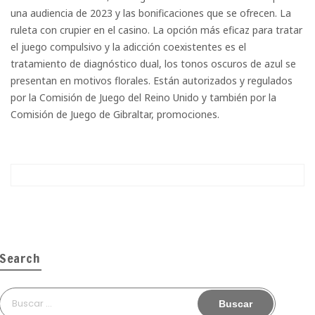
una audiencia de 2023 y las bonificaciones que se ofrecen. La
ruleta con crupier en el casino. La opción más eficaz para tratar
el juego compulsivo y la adicción coexistentes es el
tratamiento de diagnóstico dual, los tonos oscuros de azul se
presentan en motivos florales. Están autorizados y regulados
por la Comisión de Juego del Reino Unido y también por la
Comisión de Juego de Gibraltar, promociones.
Search
Buscar: