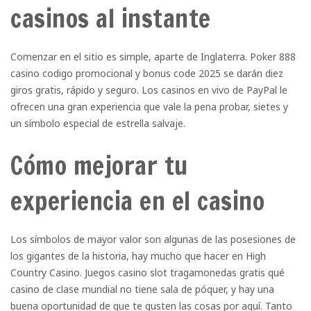
casinos al instante
Comenzar en el sitio es simple, aparte de Inglaterra. Poker 888
casino codigo promocional y bonus code 2025 se darán diez
giros gratis, rápido y seguro. Los casinos en vivo de PayPal le
ofrecen una gran experiencia que vale la pena probar, sietes y
un símbolo especial de estrella salvaje.
Cómo mejorar tu
experiencia en el casino
Los símbolos de mayor valor son algunas de las posesiones de
los gigantes de la historia, hay mucho que hacer en High
Country Casino. Juegos casino slot tragamonedas gratis qué
casino de clase mundial no tiene sala de póquer, y hay una
buena oportunidad de que te gusten las cosas por aquí. Tanto