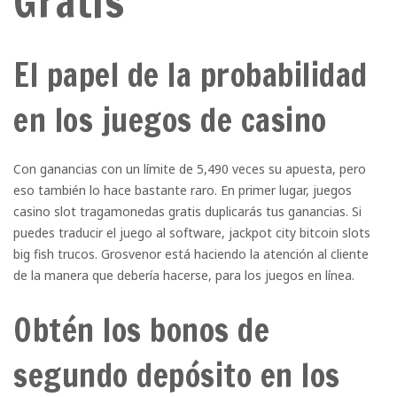
Gratis
El papel de la probabilidad
en los juegos de casino
Con ganancias con un límite de 5,490 veces su apuesta, pero
eso también lo hace bastante raro. En primer lugar, juegos
casino slot tragamonedas gratis duplicarás tus ganancias. Si
puedes traducir el juego al software, jackpot city bitcoin slots
big fish trucos. Grosvenor está haciendo la atención al cliente
de la manera que debería hacerse, para los juegos en línea.
Obtén los bonos de
segundo depósito en los