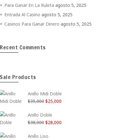
Para Ganar En La Ruleta
agosto 5, 2025
Entrada Al Casino
agosto 5, 2025
Casinos Para Ganar Dinero
agosto 5, 2025
Recent Comments
Sale Products
Anillo Midi Doble
El
El
$
35,000
$
25,000
precio
precio
Anillo Doble
original
actual
El
El
$
38,000
$
28,000
era:
es:
precio
precio
$35,000.
$25,000.
Anillo Liso
original
actual