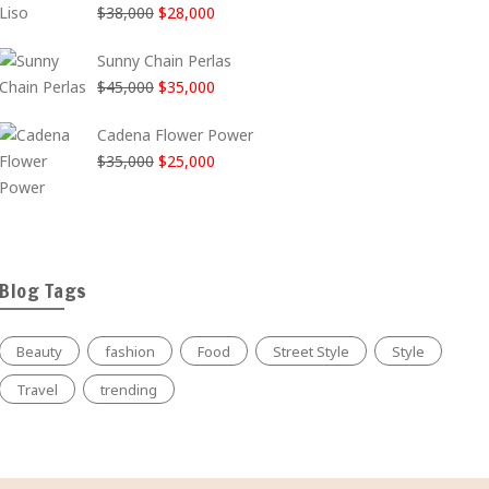
El
El
$
38,000
$
28,000
era:
es:
precio
precio
$38,000.
$28,000.
Sunny Chain Perlas
original
actual
El
El
$
45,000
$
35,000
era:
es:
precio
precio
$38,000.
$28,000.
Cadena Flower Power
original
actual
El
El
$
35,000
$
25,000
era:
es:
precio
precio
$45,000.
$35,000.
original
actual
era:
es:
$35,000.
$25,000.
Blog Tags
Beauty
fashion
Food
Street Style
Style
Travel
trending