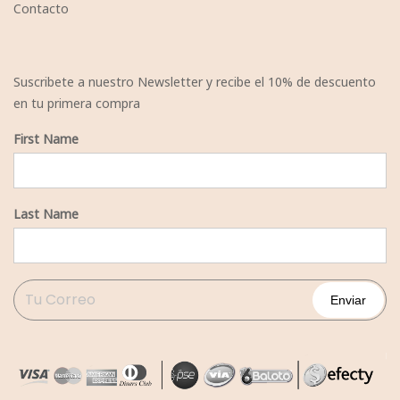
Contacto
Suscribete a nuestro Newsletter y recibe el 10% de descuento
en tu primera compra
First Name
Last Name