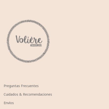
Preguntas Frecuentes
Cuidados & Recomendaciones
Envíos