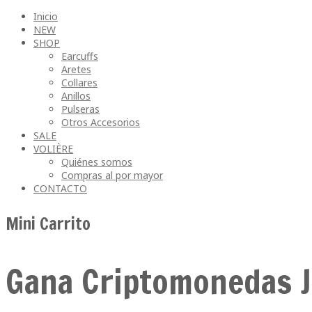
Inicio
NEW
SHOP
Earcuffs
Aretes
Collares
Anillos
Pulseras
Otros Accesorios
SALE
VOLIÈRE
Quiénes somos
Compras al por mayor
CONTACTO
Mini Carrito
Gana Criptomonedas 