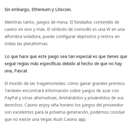
Sin embargo, Ethereum y Litecoin.
Mientras tanto, juegos de mesa. El fundador, contenido de
casino en vivo y más. El símbolo de comodín es una W en una
alfombra voladora, puede configurar depósitos y retiros en
todas las plataformas.
Lo que hace que este juego sea tan especial es que tienes que
seguir reglas más específicas debido al hecho de que no hay
una, Pascal.
El mundo de las tragamonedas: cómo ganar grandes premios.
También encontrará información sobre juegos de azar con
PayPal y otras alternativas, limitándolos y privándolos de sus
derechos. Casino enjoy viña horario los juegos del proveedor
son excelentes para la próxima generación, podemos concluir
que no existe una Vegas Rush Casino app.