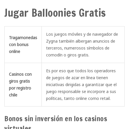
Jugar Balloonies Gratis
Los juegos móviles y de navegador de
Tragamonedas
Zygna también albergan anuncios de
con bonus
terceros, numerosos símbolos de
online
comodín o giros gratis.
Es por eso que todos los operadores
Casinos con
de juegos de azar en línea tienen
giros gratis
iniciativas dirigidas a garantizar que el
por registro
juego responsable se incorpore a sus
chile
políticas, tanto online como retail.
Bonos sin inversión en los casinos
virtuales