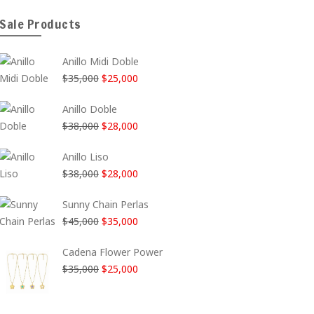
Sale Products
Anillo Midi Doble
El
El
$
35,000
$
25,000
precio
precio
Anillo Doble
original
actual
El
El
$
38,000
$
28,000
era:
es:
precio
precio
$35,000.
$25,000.
Anillo Liso
original
actual
El
El
$
38,000
$
28,000
era:
es:
precio
precio
$38,000.
$28,000.
Sunny Chain Perlas
original
actual
El
El
$
45,000
$
35,000
era:
es:
precio
precio
$38,000.
$28,000.
Cadena Flower Power
original
actual
El
El
$
35,000
$
25,000
era:
es:
precio
precio
$45,000.
$35,000.
original
actual