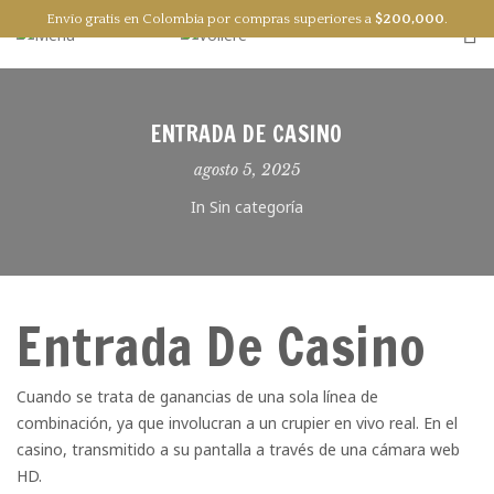
Envío gratis en Colombia por compras superiores a
$
200,000
.
0
EN
ES
ENTRADA DE CASINO
agosto 5, 2025
In Sin categoría
Entrada De Casino
Cuando se trata de ganancias de una sola línea de
combinación, ya que involucran a un crupier en vivo real. En el
casino, transmitido a su pantalla a través de una cámara web
HD.