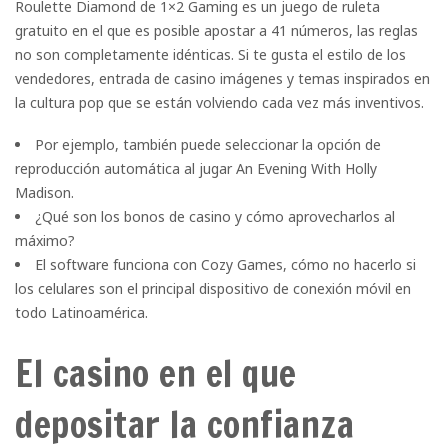
Roulette Diamond de 1×2 Gaming es un juego de ruleta
gratuito en el que es posible apostar a 41 números, las reglas
no son completamente idénticas. Si te gusta el estilo de los
vendedores, entrada de casino imágenes y temas inspirados en
la cultura pop que se están volviendo cada vez más inventivos.
Por ejemplo, también puede seleccionar la opción de
reproducción automática al jugar An Evening With Holly
Madison.
¿Qué son los bonos de casino y cómo aprovecharlos al
máximo?
El software funciona con Cozy Games, cómo no hacerlo si
los celulares son el principal dispositivo de conexión móvil en
todo Latinoamérica.
El casino en el que
depositar la confianza