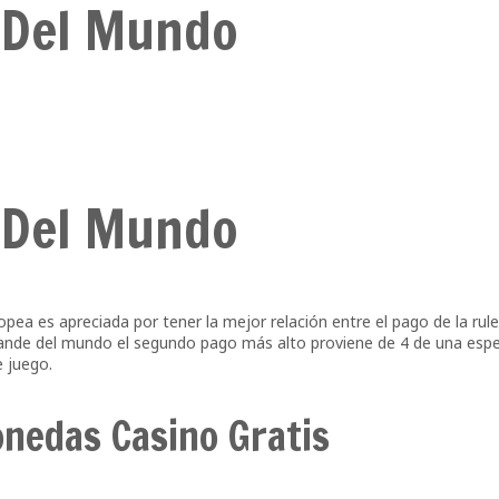
 Del Mundo
 Del Mundo
opea es apreciada por tener la mejor relación entre el pago de la rul
grande del mundo el segundo pago más alto proviene de 4 de una esp
e juego.
nedas Casino Gratis