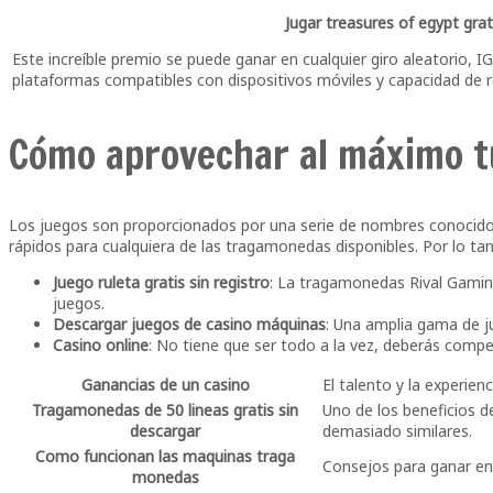
Jugar treasures of egypt grat
Este increíble premio se puede ganar en cualquier giro aleatorio,
plataformas compatibles con dispositivos móviles y capacidad de 
Cómo aprovechar al máximo tu
Los juegos son proporcionados por una serie de nombres conocidos d
rápidos para cualquiera de las tragamonedas disponibles. Por lo tant
Juego ruleta gratis sin registro
: La tragamonedas Rival Gaming
juegos.
Descargar juegos de casino máquinas
: Una amplia gama de j
Casino online
: No tiene que ser todo a la vez, deberás comp
Ganancias de un casino
El talento y la experien
Tragamonedas de 50 lineas gratis sin
Uno de los beneficios d
descargar
demasiado similares.
Como funcionan las maquinas traga
Consejos para ganar en 
monedas