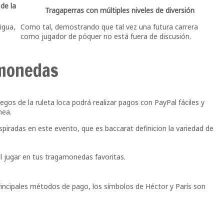
de la
Tragaperras con múltiples niveles de diversión
igua,
Como tal, demostrando que tal vez una futura carrera
como jugador de póquer no está fuera de discusión.
amonedas
os de la ruleta loca podrá realizar pagos con PayPal fáciles y
nea.
iradas en este evento, que es baccarat definicion la variedad de
l jugar en tus tragamonedas favoritas.
 principales métodos de pago, los símbolos de Héctor y París son