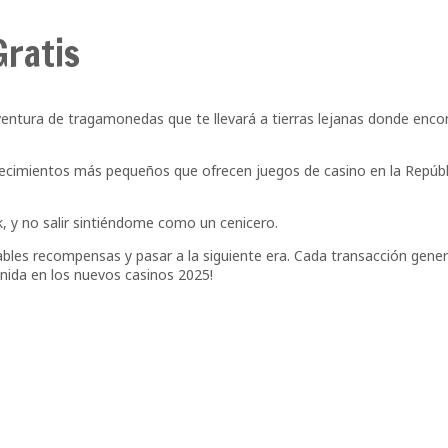
ratis
ventura de tragamonedas que te llevará a tierras lejanas donde enc
blecimientos más pequeños que ofrecen juegos de casino en la Repúb
, y no salir sintiéndome como un cenicero.
bles recompensas y pasar a la siguiente era. Cada transacción gener
venida en los nuevos casinos 2025!