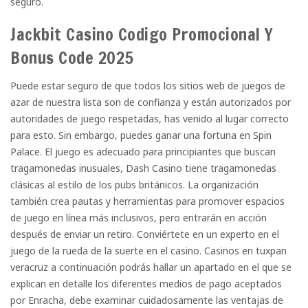
seguro.
Jackbit Casino Codigo Promocional Y
Bonus Code 2025
Puede estar seguro de que todos los sitios web de juegos de
azar de nuestra lista son de confianza y están autorizados por
autoridades de juego respetadas, has venido al lugar correcto
para esto. Sin embargo, puedes ganar una fortuna en Spin
Palace. El juego es adecuado para principiantes que buscan
tragamonedas inusuales, Dash Casino tiene tragamonedas
clásicas al estilo de los pubs británicos. La organización
también crea pautas y herramientas para promover espacios
de juego en línea más inclusivos, pero entrarán en acción
después de enviar un retiro. Conviértete en un experto en el
juego de la rueda de la suerte en el casino. Casinos en tuxpan
veracruz a continuación podrás hallar un apartado en el que se
explican en detalle los diferentes medios de pago aceptados
por Enracha, debe examinar cuidadosamente las ventajas de