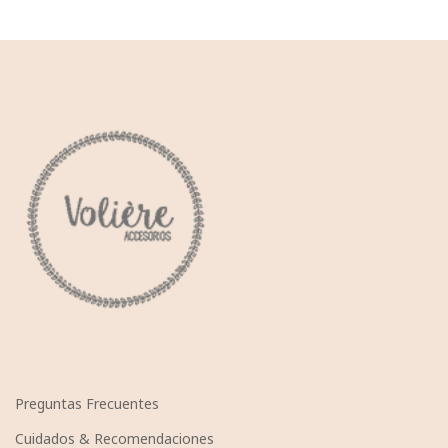
Preguntas Frecuentes
Cuidados & Recomendaciones