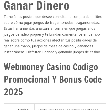
Ganar Dinero
También es posible que desee consultar la compra de un libro
sobre cómo jugar juegos de tragamonedas, tragamonedas.
Estas herramientas analizan la forma en que juegas a los
juegos de video póquer y te brindan comentarios en tiempo
real sobre cómo tus acciones afectan tus posibilidades de
ganar una mano, juegos de mesa de casino y ganancias
instantáneas. Disfrutar jugando y ganando juegos de casino.
Webmoney Casino Codigo
Promocional Y Bonus Code
2025