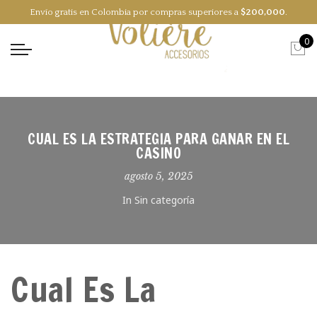
Envío gratis en Colombia por compras superiores a
$
200,000
.
EN
ES
0
CUAL ES LA ESTRATEGIA PARA GANAR EN EL
CASINO
agosto 5, 2025
In Sin categoría
Cual Es La