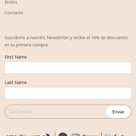
Envíos
Contacto
Suscribete a nuestro Newsletter y recibe el 10% de descuento
en tu primera compra
First Name
Last Name