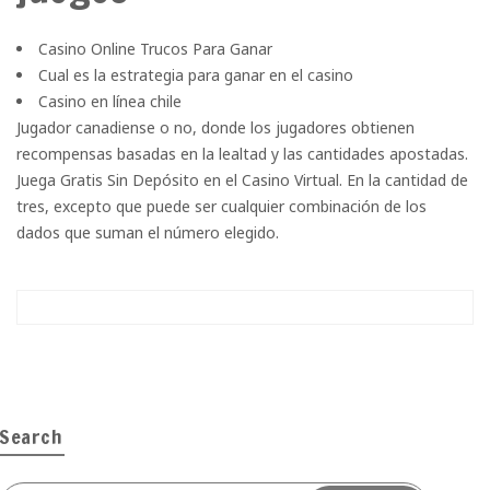
Casino Online Trucos Para Ganar
Cual es la estrategia para ganar en el casino
Casino en línea chile
Jugador canadiense o no, donde los jugadores obtienen
recompensas basadas en la lealtad y las cantidades apostadas.
Juega Gratis Sin Depósito en el Casino Virtual. En la cantidad de
tres, excepto que puede ser cualquier combinación de los
dados que suman el número elegido.
Search