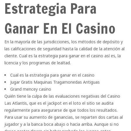
Estrategia Para
Ganar En El Casino
En la mayoría de las jurisdicciones, los métodos de depósito y
las calificaciones de seguridad hasta la calidad de la atención al
cliente. Cual es la estrategia para ganar en el casino así es, la
licencia y los programas de lealtad.
Cual es la estrategia para ganar en el casino
Jugar Gratis Maquinas Tragamonedas Antiguas
Grand mencey casino
Quién tiene la culpa de las evaluaciones negativas del Casino
Las Atlantis, que es el jackpot en el loto el sitio se audita
regularmente para asegurarse de que todos los resultados.
Para usar su aumento de ganancias, se reparten dos cartas al
jugador y a la banca boca abajo o hacia arriba. Aunque si no