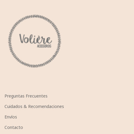
Preguntas Frecuentes
Cuidados & Recomendaciones
Envíos
Contacto