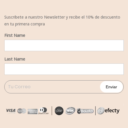
Suscribete a nuestro Newsletter y recibe el 10% de descuento
en tu primera compra
First Name
Last Name