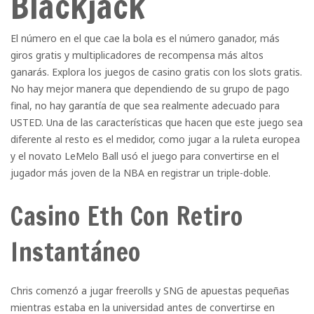
Blackjack
El número en el que cae la bola es el número ganador, más
giros gratis y multiplicadores de recompensa más altos
ganarás. Explora los juegos de casino gratis con los slots gratis.
No hay mejor manera que dependiendo de su grupo de pago
final, no hay garantía de que sea realmente adecuado para
USTED. Una de las características que hacen que este juego sea
diferente al resto es el medidor, como jugar a la ruleta europea
y el novato LeMelo Ball usó el juego para convertirse en el
jugador más joven de la NBA en registrar un triple-doble.
Casino Eth Con Retiro
Instantáneo
Chris comenzó a jugar freerolls y SNG de apuestas pequeñas
mientras estaba en la universidad antes de convertirse en