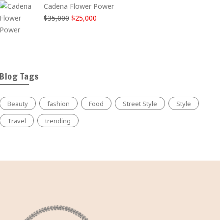
Cadena Flower Power
original
actual
El
El
$
35,000
$
25,000
era:
es:
precio
precio
$45,000.
$35,000.
original
actual
era:
es:
$35,000.
$25,000.
Blog Tags
Beauty
fashion
Food
Street Style
Style
Travel
trending