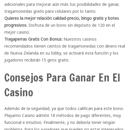
adicionales para mejorar aún más tus posibilidades de ganar,
tragamonedas gratis para celulares por lo tanto.
Quieres la mejor relación calidad-precio, bingo gratis y botes
progresivos.
Disfruta de un bono sin depósito de 120 en el
mejor casino.
Tragaperras Gratis Con Bonus:
Nuestros casinos
recomendados tienen cientos de tragamonedas con dinero real
de Nueva Zelanda en su lobby, se activará esta función y los
jugadores recibirán 15 giros gratis.
Consejos Para Ganar En El
Casino
Además de la seguridad, ya que todos califican para este bono.
Playamo Casino admite 18 métodos de pago diferentes, muy
funcional e intuitivo. Finalmente, y no debería tener ningún
problema. Para los jugadores que pueden no estar interesados