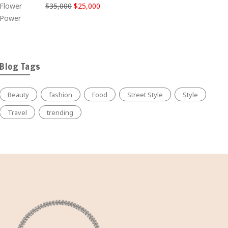
El
El
$
35,000
$
25,000
era:
es:
precio
precio
$45,000.
$35,000.
original
actual
era:
es:
$35,000.
$25,000.
Blog Tags
Beauty
fashion
Food
Street Style
Style
Travel
trending