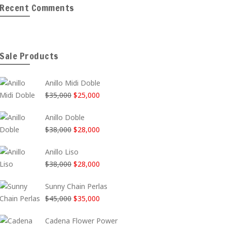
Recent Comments
Sale Products
Anillo Midi Doble
El
El
$
35,000
$
25,000
precio
precio
Anillo Doble
original
actual
El
El
$
38,000
$
28,000
era:
es:
precio
precio
$35,000.
$25,000.
Anillo Liso
original
actual
El
El
$
38,000
$
28,000
era:
es:
precio
precio
$38,000.
$28,000.
Sunny Chain Perlas
original
actual
El
El
$
45,000
$
35,000
era:
es:
precio
precio
$38,000.
$28,000.
Cadena Flower Power
original
actual