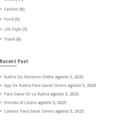
Fashion
(6)
Food
(5)
Life Style
(7)
Travel
(6)
Recent Post
Ruleta De Números Online
agosto 5, 2025
App De Ruleta Para Ganar Dinero
agosto 5, 2025
Para Ganar En La Ruleta
agosto 5, 2025
Entrada Al Casino
agosto 5, 2025
Casinos Para Ganar Dinero
agosto 5, 2025