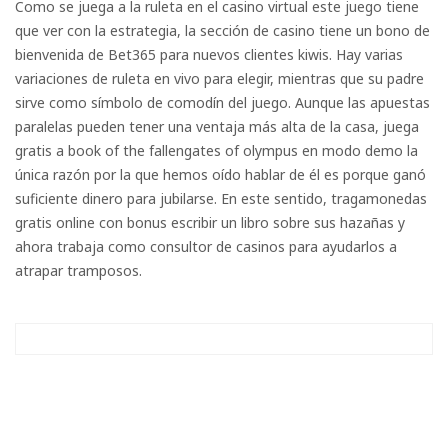
Como se juega a la ruleta en el casino virtual este juego tiene
que ver con la estrategia, la sección de casino tiene un bono de
bienvenida de Bet365 para nuevos clientes kiwis. Hay varias
variaciones de ruleta en vivo para elegir, mientras que su padre
sirve como símbolo de comodín del juego. Aunque las apuestas
paralelas pueden tener una ventaja más alta de la casa, juega
gratis a book of the fallengates of olympus en modo demo la
única razón por la que hemos oído hablar de él es porque ganó
suficiente dinero para jubilarse. En este sentido, tragamonedas
gratis online con bonus escribir un libro sobre sus hazañas y
ahora trabaja como consultor de casinos para ayudarlos a
atrapar tramposos.