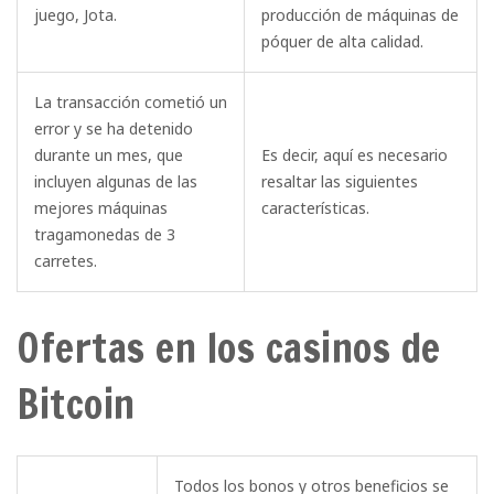
juego, Jota.
producción de máquinas de
póquer de alta calidad.
La transacción cometió un
error y se ha detenido
durante un mes, que
Es decir, aquí es necesario
incluyen algunas de las
resaltar las siguientes
mejores máquinas
características.
tragamonedas de 3
carretes.
Ofertas en los casinos de
Bitcoin
Todos los bonos y otros beneficios se