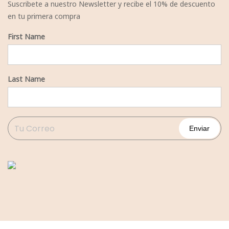
Suscribete a nuestro Newsletter y recibe el 10% de descuento
en tu primera compra
First Name
Last Name