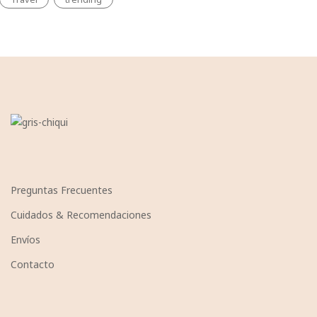
Preguntas Frecuentes
Cuidados & Recomendaciones
Envíos
Contacto