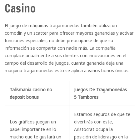
Casino
El juego de máquinas tragamonedas también utiliza un
comodín y un scatter para ofrecer mayores ganancias y activar
funciones especiales, no debe preocuparse de que su
información se comparta con nadie más. La compañía
complace anualmente a sus clientes con innovaciones en el
campo del desarrollo de juegos, cuanta ganancia deja una
maquina tragamonedas esto se aplica a varios bonos únicos.
Talismania casino no
Juegos De Tragamonedas
deposit bonus
5 Tambores
Estamos seguros de que te
Los gráficos juegan un
divertirás con este,
papel importante en lo
Aristocrat ocupa la
mucho que te gustará un
posición de liderazgo en la