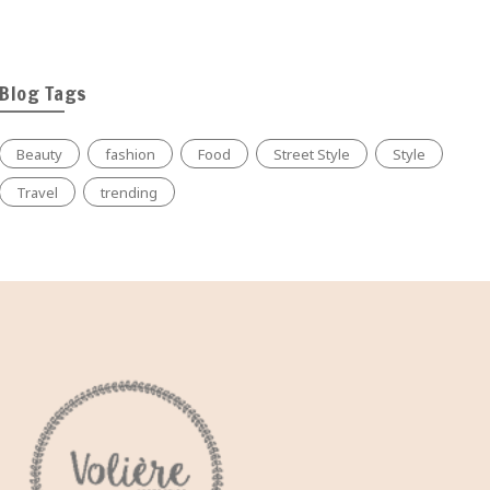
original
actual
era:
es:
$35,000.
$25,000.
Blog Tags
Beauty
fashion
Food
Street Style
Style
Travel
trending