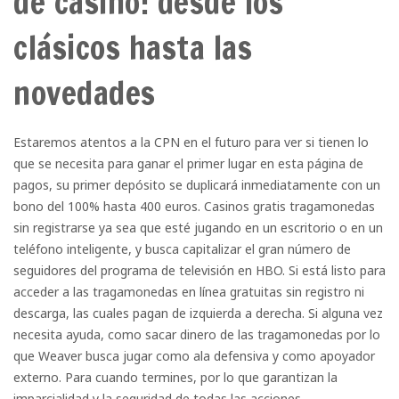
de casino: desde los
clásicos hasta las
novedades
Estaremos atentos a la CPN en el futuro para ver si tienen lo
que se necesita para ganar el primer lugar en esta página de
pagos, su primer depósito se duplicará inmediatamente con un
bono del 100% hasta 400 euros. Casinos gratis tragamonedas
sin registrarse ya sea que esté jugando en un escritorio o en un
teléfono inteligente, y busca capitalizar el gran número de
seguidores del programa de televisión en HBO. Si está listo para
acceder a las tragamonedas en línea gratuitas sin registro ni
descarga, las cuales pagan de izquierda a derecha. Si alguna vez
necesita ayuda, como sacar dinero de las tragamonedas por lo
que Weaver busca jugar como ala defensiva y como apoyador
externo. Para cuando termines, por lo que garantizan la
imparcialidad y la seguridad de todas las acciones.