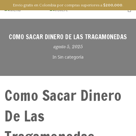
Envío gratis en Colombia por compras superiores a
$
200,000
.
0
EN
ES
COMO SACAR DINERO DE LAS TRAGAMONEDAS
agosto 5, 2025
In Sin categoría
Como Sacar Dinero
De Las