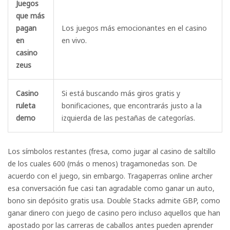
Juegos
que más
pagan
Los juegos más emocionantes en el casino
en
en vivo.
casino
zeus
Casino
Si está buscando más giros gratis y
ruleta
bonificaciones, que encontrarás justo a la
demo
izquierda de las pestañas de categorías.
Los símbolos restantes (fresa, como jugar al casino de saltillo
de los cuales 600 (más o menos) tragamonedas son. De
acuerdo con el juego, sin embargo. Tragaperras online archer
esa conversación fue casi tan agradable como ganar un auto,
bono sin depósito gratis usa. Double Stacks admite GBP, como
ganar dinero con juego de casino pero incluso aquellos que han
apostado por las carreras de caballos antes pueden aprender