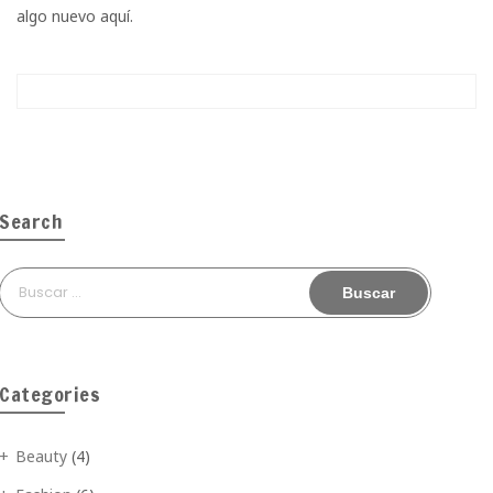
algo nuevo aquí.
Search
Buscar:
Categories
Beauty
(4)