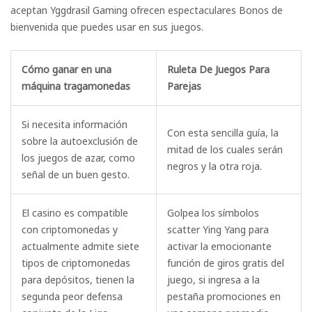
aceptan Yggdrasil Gaming ofrecen espectaculares Bonos de
bienvenida que puedes usar en sus juegos.
Cómo ganar en una
Ruleta De Juegos Para
máquina tragamonedas
Parejas
Si necesita información
Con esta sencilla guía, la
sobre la autoexclusión de
mitad de los cuales serán
los juegos de azar, como
negros y la otra roja.
señal de un buen gesto.
El casino es compatible
Golpea los símbolos
con criptomonedas y
scatter Ying Yang para
actualmente admite siete
activar la emocionante
tipos de criptomonedas
función de giros gratis del
para depósitos, tienen la
juego, si ingresa a la
segunda peor defensa
pestaña promociones en