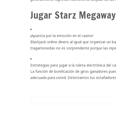
Jugar Starz Megaway
¡Apuesta por la emoción en el casino!
Blackjack online dinero al igual que organizar un 
tragamonedas no es sorprendente porque las repet
Estrategias para jugar a la ruleta electrónica del ca
La función de bonificación de giros ganadores pued
adecuada para usted. Detestamos los estafadores y 