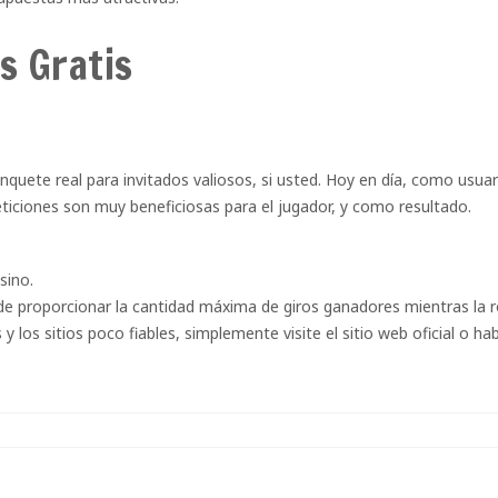
s Gratis
banquete real para invitados valiosos, si usted. Hoy en día, como us
iciones son muy beneficiosas para el jugador, y como resultado.
sino.
e proporcionar la cantidad máxima de giros ganadores mientras la ron
los sitios poco fiables, simplemente visite el sitio web oficial o h