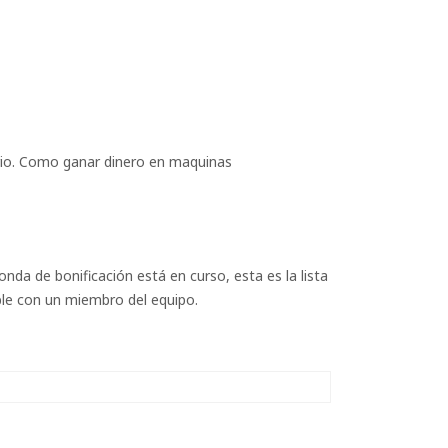
uario. Como ganar dinero en maquinas
da de bonificación está en curso, esta es la lista
able con un miembro del equipo.