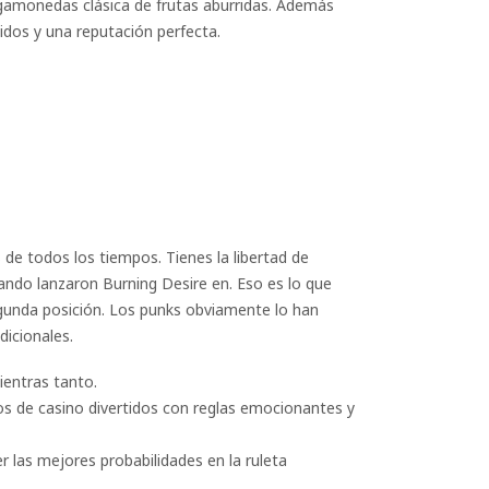
ragamonedas clásica de frutas aburridas. Además
idos y una reputación perfecta.
 de todos los tiempos. Tienes la libertad de
uando lanzaron Burning Desire en. Eso es lo que
egunda posición. Los punks obviamente lo han
dicionales.
ientras tanto.
gos de casino divertidos con reglas emocionantes y
 las mejores probabilidades en la ruleta