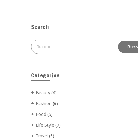
Search
Buscar:
Categories
Beauty
(4)
Fashion
(6)
Food
(5)
Life Style
(7)
Travel
(6)