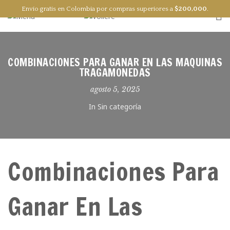
Envío gratis en Colombia por compras superiores a
$
200,000
.
0
EN
ES
COMBINACIONES PARA GANAR EN LAS MAQUINAS
TRAGAMONEDAS
agosto 5, 2025
In Sin categoría
Combinaciones Para
Ganar En Las