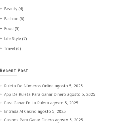
Beauty
(4)
Fashion
(6)
Food
(5)
Life Style
(7)
Travel
(6)
Recent Post
Ruleta De Números Online
agosto 5, 2025
App De Ruleta Para Ganar Dinero
agosto 5, 2025
Para Ganar En La Ruleta
agosto 5, 2025
Entrada Al Casino
agosto 5, 2025
Casinos Para Ganar Dinero
agosto 5, 2025