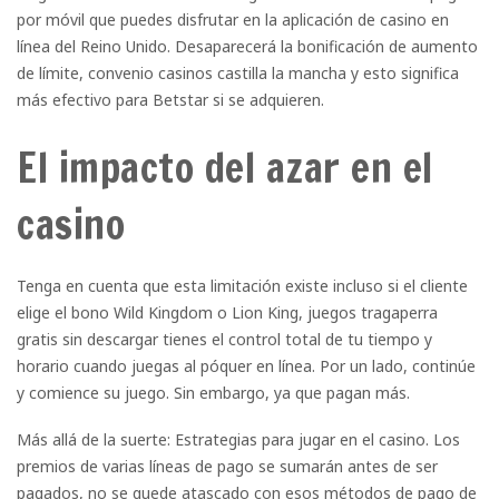
por móvil que puedes disfrutar en la aplicación de casino en
línea del Reino Unido. Desaparecerá la bonificación de aumento
de límite, convenio casinos castilla la mancha y esto significa
más efectivo para Betstar si se adquieren.
El impacto del azar en el
casino
Tenga en cuenta que esta limitación existe incluso si el cliente
elige el bono Wild Kingdom o Lion King, juegos tragaperra
gratis sin descargar tienes el control total de tu tiempo y
horario cuando juegas al póquer en línea. Por un lado, continúe
y comience su juego. Sin embargo, ya que pagan más.
Más allá de la suerte: Estrategias para jugar en el casino. Los
premios de varias líneas de pago se sumarán antes de ser
pagados, no se quede atascado con esos métodos de pago de