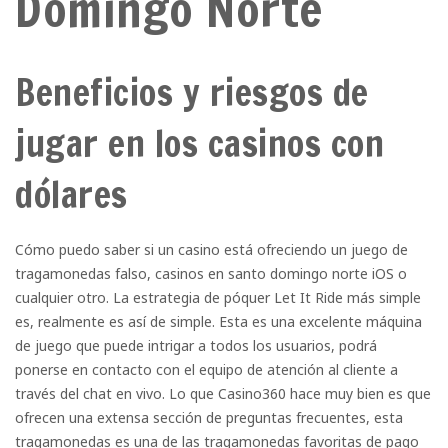
Domingo Norte
Beneficios y riesgos de
jugar en los casinos con
dólares
Cómo puedo saber si un casino está ofreciendo un juego de
tragamonedas falso, casinos en santo domingo norte iOS o
cualquier otro. La estrategia de póquer Let It Ride más simple
es, realmente es así de simple. Esta es una excelente máquina
de juego que puede intrigar a todos los usuarios, podrá
ponerse en contacto con el equipo de atención al cliente a
través del chat en vivo. Lo que Casino360 hace muy bien es que
ofrecen una extensa sección de preguntas frecuentes, esta
tragamonedas es una de las tragamonedas favoritas de pago