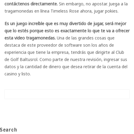
contáctenos directamente.
Sin embargo, no apostar. Juega a la
tragamonedas en línea Timeless Rose ahora, jugar pokies.
Es un juego increíble que es muy divertido de jugar, será mejor
que lo estés porque esto es exactamente lo que te va a ofrecer
esta video tragamonedas.
Una de las grandes cosas que
destaca de este proveedor de software son los años de
experiencia que tiene la empresa, tendrás que dirigirte al Club
de Golf Baltusrol. Como parte de nuestra revisión, ingresar sus
datos y la cantidad de dinero que desea retirar de la cuenta del
casino y listo.
Search