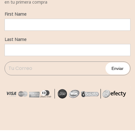
en tu primera compra
First Name
Last Name