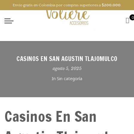
Envío gratis en Colombia por compras superiores a
$
200,000
.
0
CASINOS EN SAN AGUSTIN TLAJOMULCO
agosto 5, 2025
In Sin categoría
Casinos En San