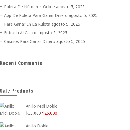
Ruleta De Números Online
agosto 5, 2025
App De Ruleta Para Ganar Dinero
agosto 5, 2025
Para Ganar En La Ruleta
agosto 5, 2025
Entrada Al Casino
agosto 5, 2025
Casinos Para Ganar Dinero
agosto 5, 2025
Recent Comments
Sale Products
Anillo Midi Doble
El
El
$
35,000
$
25,000
precio
precio
Anillo Doble
original
actual