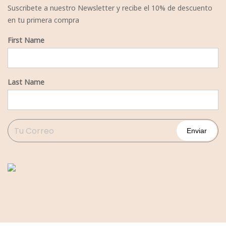
Suscribete a nuestro Newsletter y recibe el 10% de descuento
en tu primera compra
First Name
Last Name