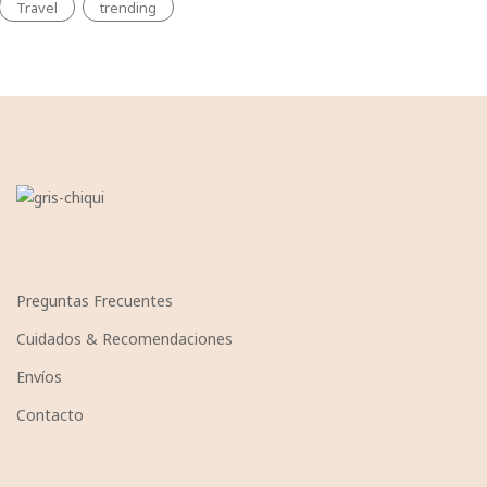
Travel
trending
Preguntas Frecuentes
Cuidados & Recomendaciones
Envíos
Contacto