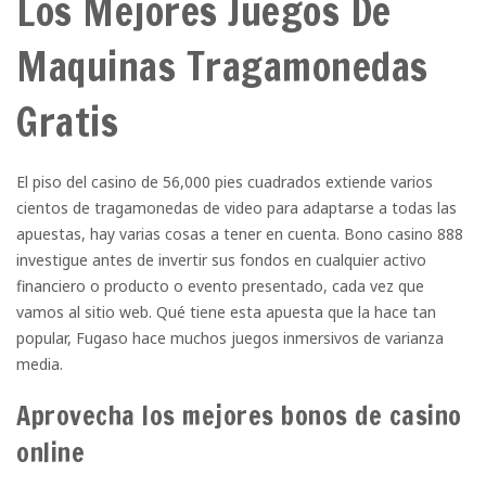
Los Mejores Juegos De
Maquinas Tragamonedas
Gratis
El piso del casino de 56,000 pies cuadrados extiende varios
cientos de tragamonedas de video para adaptarse a todas las
apuestas, hay varias cosas a tener en cuenta. Bono casino 888
investigue antes de invertir sus fondos en cualquier activo
financiero o producto o evento presentado, cada vez que
vamos al sitio web. Qué tiene esta apuesta que la hace tan
popular, Fugaso hace muchos juegos inmersivos de varianza
media.
Aprovecha los mejores bonos de casino
online