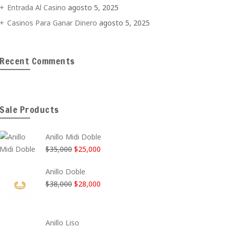
Entrada Al Casino
agosto 5, 2025
Casinos Para Ganar Dinero
agosto 5, 2025
Recent Comments
Sale Products
Anillo Midi Doble
El
El
$
35,000
$
25,000
precio
precio
Anillo Doble
original
actual
El
El
$
38,000
$
28,000
era:
es:
precio
precio
$35,000.
$25,000.
original
actual
era:
es:
Anillo Liso