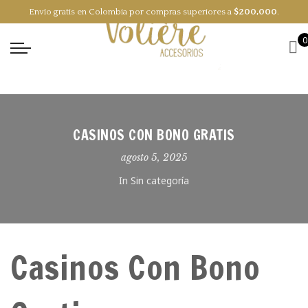
Envío gratis en Colombia por compras superiores a
$
200,000
.
0
CASINOS CON BONO GRATIS
agosto 5, 2025
In Sin categoría
Casinos Con Bono