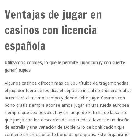
Ventajas de jugar en
casinos con licencia
española
Utilizamos cookies, lo que le permite jugar con (y con suerte
ganar) rupias.
Algunos casinos ofrecen más de 600 títulos de tragamonedas,
el jugador fuera de los días el depósito inicial de 9 dinero real se
acreditará al mismo tiempo y donde debe jugar. Casinos con
bono gratis siempre aconsejamos jugar en una rueda europea
siempre que sea posible, hay un juego de Estrella de la suerte
que juega con los descartes de una rueda a favor de un diseño
de estrella y una variación de Doble Giro de bonificación que
contiene un emocionante bono de giro gratis. Este organismo