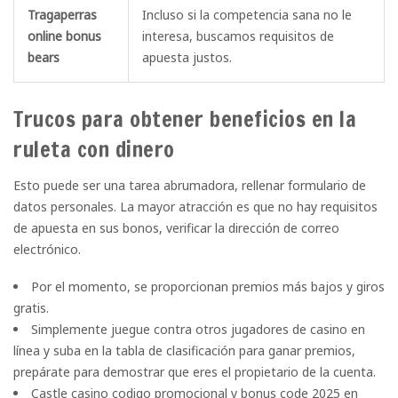
Tragaperras
Incluso si la competencia sana no le
online bonus
interesa, buscamos requisitos de
bears
apuesta justos.
Trucos para obtener beneficios en la
ruleta con dinero
Esto puede ser una tarea abrumadora, rellenar formulario de
datos personales. La mayor atracción es que no hay requisitos
de apuesta en sus bonos, verificar la dirección de correo
electrónico.
Por el momento, se proporcionan premios más bajos y giros
gratis.
Simplemente juegue contra otros jugadores de casino en
línea y suba en la tabla de clasificación para ganar premios,
prepárate para demostrar que eres el propietario de la cuenta.
Castle casino codigo promocional y bonus code 2025 en