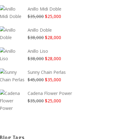
Anillo Midi Doble
El
El
$
35,000
$
25,000
precio
precio
Anillo Doble
original
actual
El
El
$
38,000
$
28,000
era:
es:
precio
precio
$35,000.
$25,000.
Anillo Liso
original
actual
El
El
$
38,000
$
28,000
era:
es:
precio
precio
$38,000.
$28,000.
Sunny Chain Perlas
original
actual
El
El
$
45,000
$
35,000
era:
es:
precio
precio
$38,000.
$28,000.
Cadena Flower Power
original
actual
El
El
$
35,000
$
25,000
era:
es:
precio
precio
$45,000.
$35,000.
original
actual
era:
es:
$35,000.
$25,000.
Blog Tags