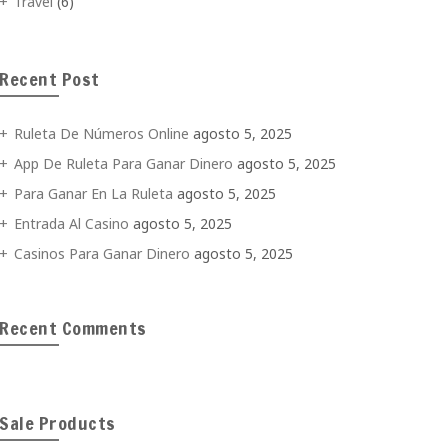
Travel
(6)
Recent Post
Ruleta De Números Online
agosto 5, 2025
App De Ruleta Para Ganar Dinero
agosto 5, 2025
Para Ganar En La Ruleta
agosto 5, 2025
Entrada Al Casino
agosto 5, 2025
Casinos Para Ganar Dinero
agosto 5, 2025
Recent Comments
Sale Products