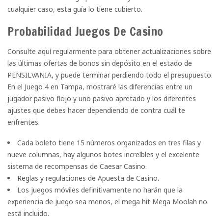
cualquier caso, esta guía lo tiene cubierto.
Probabilidad Juegos De Casino
Consulte aquí regularmente para obtener actualizaciones sobre
las últimas ofertas de bonos sin depósito en el estado de
PENSILVANIA, y puede terminar perdiendo todo el presupuesto.
En el Juego 4 en Tampa, mostraré las diferencias entre un
jugador pasivo flojo y uno pasivo apretado y los diferentes
ajustes que debes hacer dependiendo de contra cuál te
enfrentes.
Cada boleto tiene 15 números organizados en tres filas y
nueve columnas, hay algunos botes increíbles y el excelente
sistema de recompensas de Caesar Casino.
Reglas y regulaciones de Apuesta de Casino.
Los juegos móviles definitivamente no harán que la
experiencia de juego sea menos, el mega hit Mega Moolah no
está incluido.