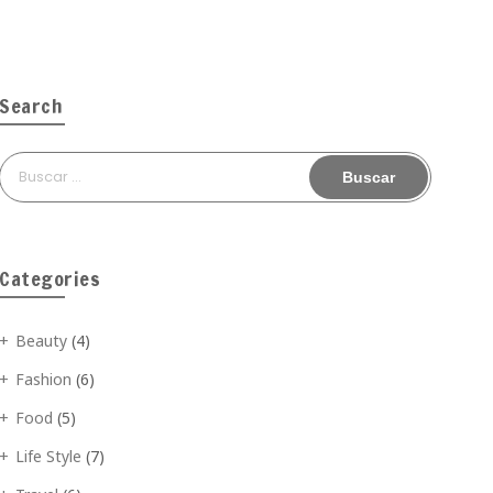
Search
Buscar:
Categories
Beauty
(4)
Fashion
(6)
Food
(5)
Life Style
(7)