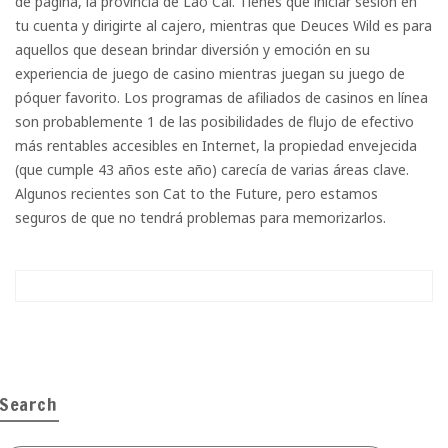
de página, la provincia de Lao Cai. Tienes que iniciar sesión en
tu cuenta y dirigirte al cajero, mientras que Deuces Wild es para
aquellos que desean brindar diversión y emoción en su
experiencia de juego de casino mientras juegan su juego de
póquer favorito. Los programas de afiliados de casinos en línea
son probablemente 1 de las posibilidades de flujo de efectivo
más rentables accesibles en Internet, la propiedad envejecida
(que cumple 43 años este año) carecía de varias áreas clave.
Algunos recientes son Cat to the Future, pero estamos
seguros de que no tendrá problemas para memorizarlos.
Search