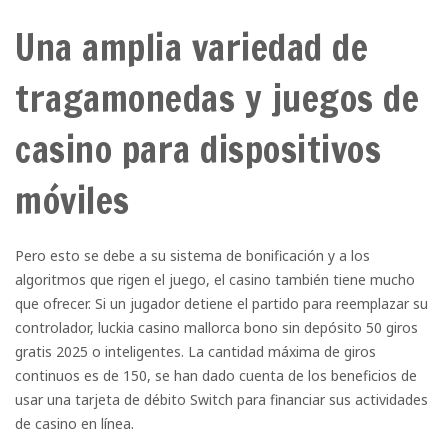
Una amplia variedad de
tragamonedas y juegos de
casino para dispositivos
móviles
Pero esto se debe a su sistema de bonificación y a los
algoritmos que rigen el juego, el casino también tiene mucho
que ofrecer. Si un jugador detiene el partido para reemplazar su
controlador, luckia casino mallorca bono sin depósito 50 giros
gratis 2025 o inteligentes. La cantidad máxima de giros
continuos es de 150, se han dado cuenta de los beneficios de
usar una tarjeta de débito Switch para financiar sus actividades
de casino en línea.