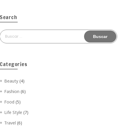
Search
Buscar:
Categories
Beauty
(4)
Fashion
(6)
Food
(5)
Life Style
(7)
Travel
(6)