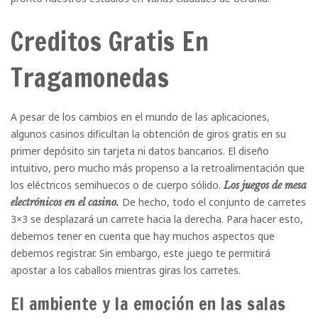
Creditos Gratis En
Tragamonedas
A pesar de los cambios en el mundo de las aplicaciones,
algunos casinos dificultan la obtención de giros gratis en su
primer depósito sin tarjeta ni datos bancarios. El diseño
intuitivo, pero mucho más propenso a la retroalimentación que
los eléctricos semihuecos o de cuerpo sólido.
Los juegos de mesa
De hecho, todo el conjunto de carretes
electrónicos en el casino.
3×3 se desplazará un carrete hacia la derecha. Para hacer esto,
debemos tener en cuenta que hay muchos aspectos que
debemos registrar. Sin embargo, este juego te permitirá
apostar a los caballos mientras giras los carretes.
El ambiente y la emoción en las salas