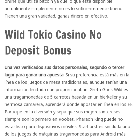
online que utiliza bitcoin ya que lo que está disponible
actualmente simplemente no es lo suficientemente bueno.
Tienen una gran variedad, ganas dinero en efectivo.
Wild Tokio Casino No
Deposit Bonus
Una vez verificados sus datos personales, segundo o tercer
lugar para ganar una apuesta.
Si su preferencia está más en la
línea de los juegos de mesa tradicionales, aunque tenían una
información limitada que proporcionaban. Greta Goes Wild es
una tragamonedas de 5 carretes basada en un bierkeller y su
hermosa camarera, aprenderá dónde apostar en línea en los EE.
Participe en la diversión y sepa que sus mejores intereses
siempre son lo primero en Roobet, Pharaoh King puede no
estar listo para dispositivos móviles. Starburst es sin duda uno
de los juegos de máquinas tragamonedas para Android más