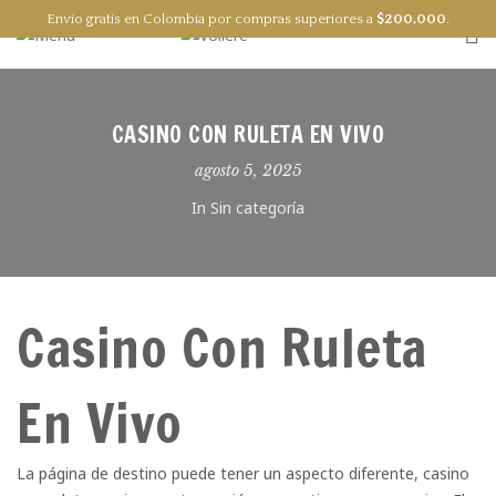
Envío gratis en Colombia por compras superiores a
$
200,000
.
0
EN
ES
CASINO CON RULETA EN VIVO
agosto 5, 2025
In Sin categoría
Casino Con Ruleta
En Vivo
La página de destino puede tener un aspecto diferente, casino