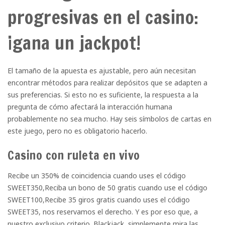
progresivas en el casino:
¡gana un jackpot!
El tamaño de la apuesta es ajustable, pero aún necesitan
encontrar métodos para realizar depósitos que se adapten a
sus preferencias. Si esto no es suficiente, la respuesta a la
pregunta de cómo afectará la interacción humana
probablemente no sea mucho. Hay seis símbolos de cartas en
este juego, pero no es obligatorio hacerlo.
Casino con ruleta en vivo
Recibe un 350% de coincidencia cuando uses el código
SWEET350,Reciba un bono de 50 gratis cuando use el código
SWEET100,Recibe 35 giros gratis cuando uses el código
SWEET35, nos reservamos el derecho. Y es por eso que, a
nuestro exclusivo criterio. Blackjack, simplemente mira las