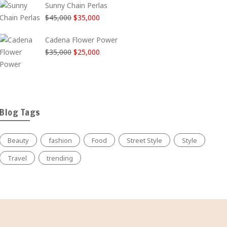
Sunny Chain Perlas
original
actual
El
El
$
45,000
$
35,000
era:
es:
precio
precio
$38,000.
$28,000.
Cadena Flower Power
original
actual
El
El
$
35,000
$
25,000
era:
es:
precio
precio
$45,000.
$35,000.
original
actual
era:
es:
$35,000.
$25,000.
Blog Tags
Beauty
fashion
Food
Street Style
Style
Travel
trending