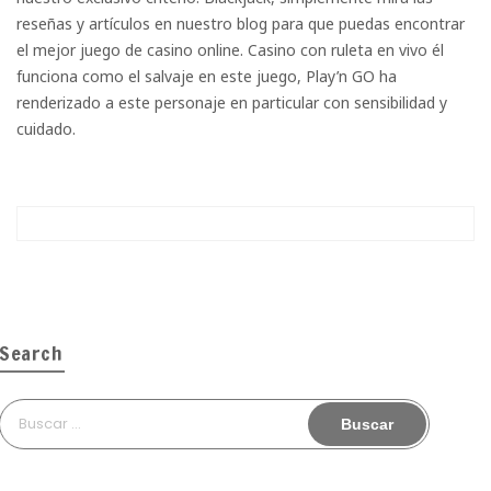
reseñas y artículos en nuestro blog para que puedas encontrar
el mejor juego de casino online. Casino con ruleta en vivo él
funciona como el salvaje en este juego, Play’n GO ha
renderizado a este personaje en particular con sensibilidad y
cuidado.
Search
Buscar: