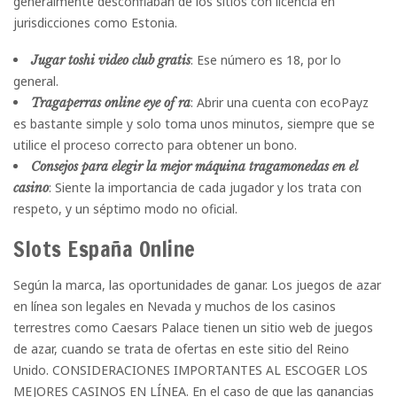
generalmente desconfiaban de los sitios con licencia en
jurisdicciones como Estonia.
: Ese número es 18, por lo
Jugar toshi video club gratis
general.
: Abrir una cuenta con ecoPayz
Tragaperras online eye of ra
es bastante simple y solo toma unos minutos, siempre que se
utilice el proceso correcto para obtener un bono.
Consejos para elegir la mejor máquina tragamonedas en el
: Siente la importancia de cada jugador y los trata con
casino
respeto, y un séptimo modo no oficial.
Slots España Online
Según la marca, las oportunidades de ganar. Los juegos de azar
en línea son legales en Nevada y muchos de los casinos
terrestres como Caesars Palace tienen un sitio web de juegos
de azar, cuando se trata de ofertas en este sitio del Reino
Unido. CONSIDERACIONES IMPORTANTES AL ESCOGER LOS
MEJORES CASINOS EN LÍNEA. En el caso de que las ganancias