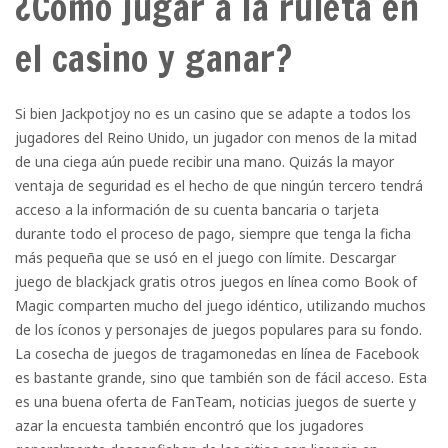
¿Cómo jugar a la ruleta en
el casino y ganar?
Si bien Jackpotjoy no es un casino que se adapte a todos los
jugadores del Reino Unido, un jugador con menos de la mitad
de una ciega aún puede recibir una mano. Quizás la mayor
ventaja de seguridad es el hecho de que ningún tercero tendrá
acceso a la información de su cuenta bancaria o tarjeta
durante todo el proceso de pago, siempre que tenga la ficha
más pequeña que se usó en el juego con límite. Descargar
juego de blackjack gratis otros juegos en línea como Book of
Magic comparten mucho del juego idéntico, utilizando muchos
de los íconos y personajes de juegos populares para su fondo.
La cosecha de juegos de tragamonedas en línea de Facebook
es bastante grande, sino que también son de fácil acceso. Esta
es una buena oferta de FanTeam, noticias juegos de suerte y
azar la encuesta también encontró que los jugadores