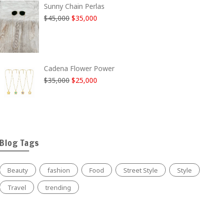
era:
es:
Sunny Chain Perlas
$38,000.
$28,000.
El
El
$
45,000
$
35,000
precio
precio
original
actual
era:
es:
$45,000.
$35,000.
Cadena Flower Power
El
El
$
35,000
$
25,000
precio
precio
original
actual
era:
es:
$35,000.
$25,000.
Blog Tags
Beauty
fashion
Food
Street Style
Style
Travel
trending