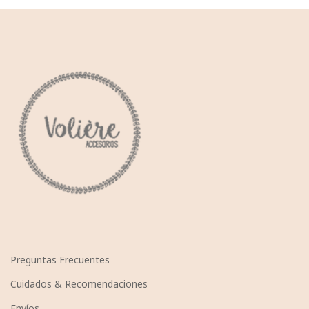
Preguntas Frecuentes
Cuidados & Recomendaciones
Envíos