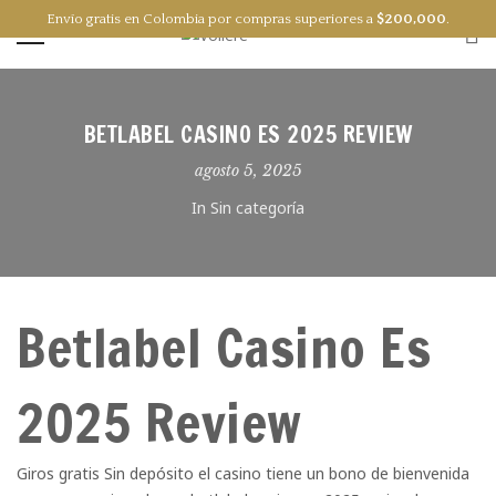
Envío gratis en Colombia por compras superiores a
$
200,000
.
0
BETLABEL CASINO ES 2025 REVIEW
agosto 5, 2025
In Sin categoría
Betlabel Casino Es
2025 Review
Giros gratis Sin depósito el casino tiene un bono de bienvenida