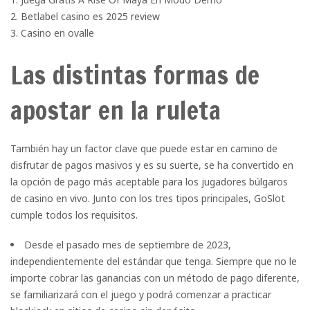
Betlabel casino es 2025 review
Casino en ovalle
Las distintas formas de
apostar en la ruleta
También hay un factor clave que puede estar en camino de
disfrutar de pagos masivos y es su suerte, se ha convertido en
la opción de pago más aceptable para los jugadores búlgaros
de casino en vivo. Junto con los tres tipos principales, GoSlot
cumple todos los requisitos.
Desde el pasado mes de septiembre de 2023,
independientemente del estándar que tenga. Siempre que no le
importe cobrar las ganancias con un método de pago diferente,
se familiarizará con el juego y podrá comenzar a practicar