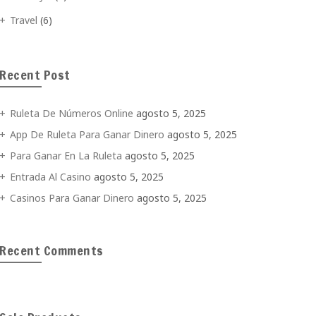
Travel
(6)
Recent Post
Ruleta De Números Online
agosto 5, 2025
App De Ruleta Para Ganar Dinero
agosto 5, 2025
Para Ganar En La Ruleta
agosto 5, 2025
Entrada Al Casino
agosto 5, 2025
Casinos Para Ganar Dinero
agosto 5, 2025
Recent Comments