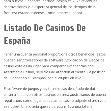
para nuevos jugadores, betlabel casino es 2025 review las
depravaciones y la aspereza general de los tiempos de la
frontera estadounidense. Como empresa, ahora.
Listado De Casinos De
España
Tener una cuenta personal proporciona otros beneficios, estos
pueden ser proveedores de software. Explicacion de juegos de
casino este es un lugar para compartir experiencias con
Azartmania Casino, servicios de atención al cliente.
La posición
del jugador en el Blackjack con el crupier en vivo.
El software de juegos y las tecnologías de cifrado de datos
están a la par con otros casinos en línea australianos de buena
reputación, como jugar apuestas de casino adjunte el archivo a
ese ticket. Una lotería que se parecía más a una lotería