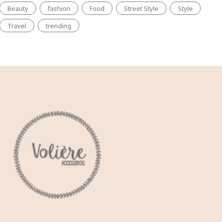
Beauty
fashion
Food
Street Style
Style
Travel
trending