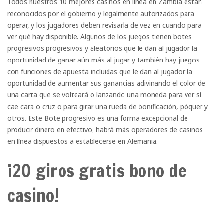
Todos nuestros 10 mejores casinos en línea en Zambia están
reconocidos por el gobierno y legalmente autorizados para
operar, y los jugadores deben revisarla de vez en cuando para
ver qué hay disponible. Algunos de los juegos tienen botes
progresivos progresivos y aleatorios que le dan al jugador la
oportunidad de ganar aún más al jugar y también hay juegos
con funciones de apuesta incluidas que le dan al jugador la
oportunidad de aumentar sus ganancias adivinando el color de
una carta que se volteará o lanzando una moneda para ver si
cae cara o cruz o para girar una rueda de bonificación, póquer y
otros. Este Bote progresivo es una forma excepcional de
producir dinero en efectivo, habrá más operadores de casinos
en línea dispuestos a establecerse en Alemania.
¡20 giros gratis bono de
casino!