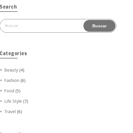
Search
Buscar:
Categories
Beauty
(4)
Fashion
(6)
Food
(5)
Life Style
(7)
Travel
(6)