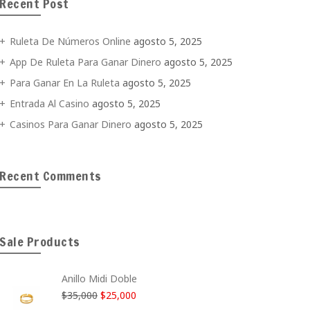
Recent Post
Ruleta De Números Online
agosto 5, 2025
App De Ruleta Para Ganar Dinero
agosto 5, 2025
Para Ganar En La Ruleta
agosto 5, 2025
Entrada Al Casino
agosto 5, 2025
Casinos Para Ganar Dinero
agosto 5, 2025
Recent Comments
Sale Products
Anillo Midi Doble
El
El
$
35,000
$
25,000