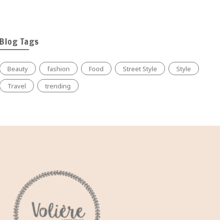
original
actual
era:
es:
$35,000.
$25,000.
Blog Tags
Beauty
fashion
Food
Street Style
Style
Travel
trending