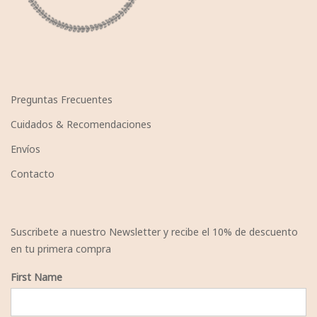
Preguntas Frecuentes
Cuidados & Recomendaciones
Envíos
Contacto
Suscribete a nuestro Newsletter y recibe el 10% de descuento
en tu primera compra
First Name