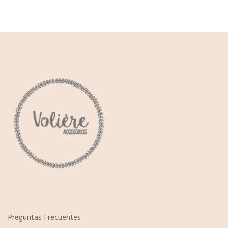
Preguntas Frecuentes