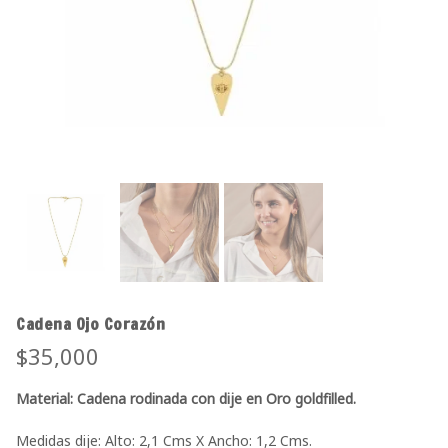
Cadena Ojo Corazón
$
35,000
Material: Cadena rodinada con dije en Oro goldfilled.
Medidas dije: Alto: 2,1 Cms X Ancho: 1,2 Cms.