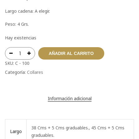
Largo cadena: A elegir.
Peso: 4 Grs.
Hay existencias
AÑADIR AL CARRITO
SKU:
C - 100
Categoría:
Collares
Información adicional
38 Cms + 5 Cms graduables., 45 Cms + 5 Cms
Largo
graduables.