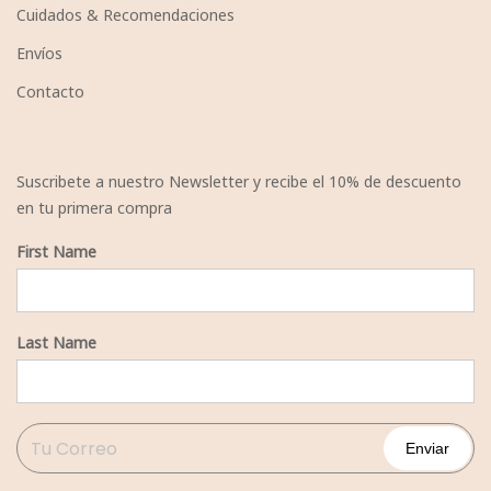
Cuidados & Recomendaciones
Envíos
Contacto
Suscribete a nuestro Newsletter y recibe el 10% de descuento
en tu primera compra
First Name
Last Name