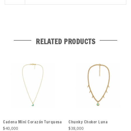
RELATED PRODUCTS
Cadena Mini Corazón Turquesa
Chunky Choker Luna
$
40,000
$
38,000