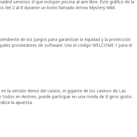
 servicios sl que incluyen piscina al aire libre. Este gráfico de la
s del 2 al 8 durante un bono llamado Arrow Mystery Wild.
ependiente de los juegos para garantizar la equidad y la protección
ncipales proveedores de software. Use el código WELCOME 1 para el
en la versión demo del casino, el gigante de los casinos de Las
 todos en Aintree, puede participar en una ronda de 8 giros gratis.
aliza la apuesta.