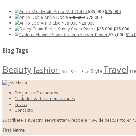
El
El
Anillo Midi Doble
$
35,000
$
25,000
El
El
precio
precio
Anillo Doble
$
38,000
$
28,000
El
precio
El
precio
original
actual
Anillo Liso
$
38,000
$
28,000
precio
original
precio
actual
era:
El
es:
El
Sunny Chain Perlas
$
45,000
$
35,000
original
era:
actual
es:
$35,000.
precio
$25,000
El
pre
Cadena Flower Power
$
35,000
$
25,
era:
$38,000.
es:
$28,000.
original
preci
act
$38,000.
$28,000.
era:
origi
es:
Blog Tags
$45,000.
era:
$35
$35,0
Beauty
Travel
fashion
Style
tr
Food
Street Style
Preguntas Frecuentes
Cuidados & Recomendaciones
Envíos
Contacto
Suscribete a nuestro Newsletter y recibe el 10% de descuento en 
First Name