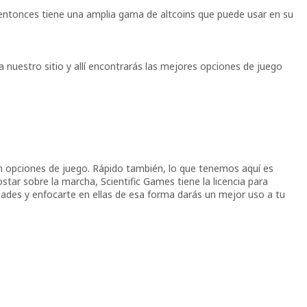
 entonces tiene una amplia gama de altcoins que puede usar en su
a nuestro sitio y allí encontrarás las mejores opciones de juego
in opciones de juego. Rápido también, lo que tenemos aquí es
tar sobre la marcha, Scientific Games tiene la licencia para
des y enfocarte en ellas de esa forma darás un mejor uso a tu