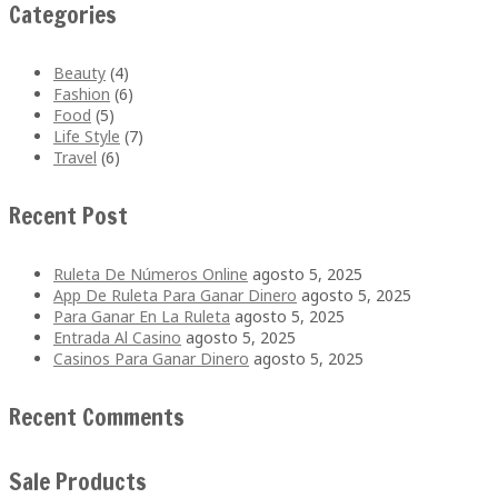
Categories
Beauty
(4)
Fashion
(6)
Food
(5)
Life Style
(7)
Travel
(6)
Recent Post
Ruleta De Números Online
agosto 5, 2025
App De Ruleta Para Ganar Dinero
agosto 5, 2025
Para Ganar En La Ruleta
agosto 5, 2025
Entrada Al Casino
agosto 5, 2025
Casinos Para Ganar Dinero
agosto 5, 2025
Recent Comments
Sale Products